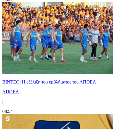
ΒΙΝΤΕΟ: Η εξέλιξη του εμβλήματος του ΑΠΟΕΛ
ΑΠΟΕΛ
|
08:54