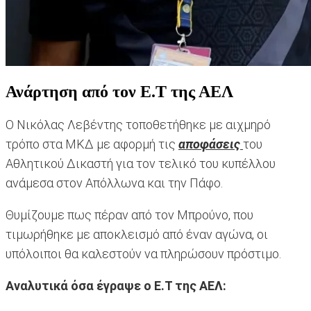
Ανάρτηση από τον Ε.Τ της ΑΕΛ
Ο Νικόλας Λεβέντης τοποθετήθηκε με αιχμηρό
τρόπο στα ΜΚΔ με αφορμή τις
αποφάσεις
του
Αθλητικού Δικαστή για τον τελικό του κυπέλλου
ανάμεσα στον Απόλλωνα και την Πάφο.
Θυμίζουμε πως πέραν από τον Μπρούνο, που
τιμωρήθηκε με αποκλεισμό από έναν αγώνα, οι
υπόλοιποι θα καλεστούν να πληρώσουν πρόστιμο.
Αναλυτικά όσα έγραψε ο Ε.Τ της ΑΕΛ: