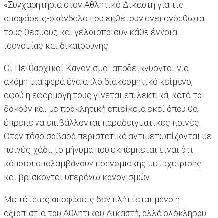
«Συγχαρητήρια στον Αθλητικό Δικαστή για τις
αποφάσεις-σκάνδαλο που εκθέτουν ανεπανόρθωτα
τους θεσμούς και γελοιοποιούν κάθε έννοια
ισονομίας και δικαιοσύνης.
Οι Πειθαρχικοί Κανονισμοί αποδεικνύονται για
ακόμη μια φορά ένα απλό διακοσμητικό κείμενο,
αφού η εφαρμογή τους γίνεται επιλεκτικά, κατά το
δοκούν και με προκλητική επιείκεια εκεί όπου θα
έπρεπε να επιβάλλονται παραδειγματικές ποινές.
Όταν τόσο σοβαρά περιστατικά αντιμετωπίζονται με
ποινές-χάδι, το μήνυμα που εκπέμπεται είναι ότι
κάποιοι απολαμβάνουν προνομιακής μεταχείρισης
και βρίσκονται υπεράνω κανονισμών.
Με τέτοιες αποφάσεις δεν πλήττεται μόνο η
αξιοπιστία του Αθλητικού Δικαστή, αλλά ολόκληρου