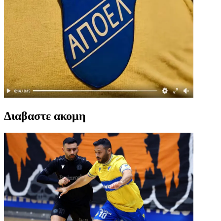
Διαβαστε ακομη