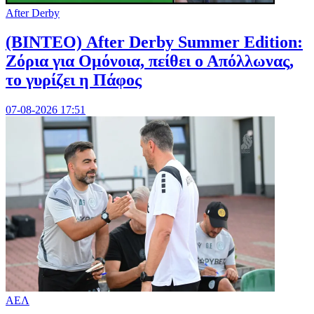
After Derby
(ΒΙΝΤΕΟ) After Derby Summer Edition:
Ζόρια για Ομόνοια, πείθει ο Απόλλωνας,
το γυρίζει η Πάφος
07-08-2026 17:51
ΑΕΛ