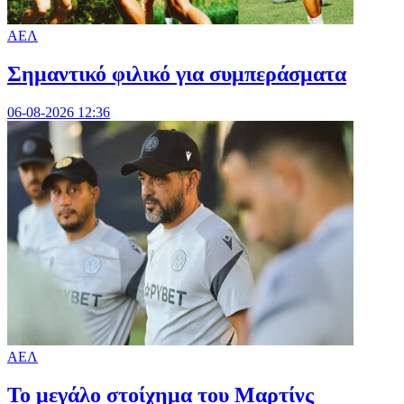
ΑΕΛ
Σημαντικό φιλικό για συμπεράσματα
06-08-2026 12:36
ΑΕΛ
Το μεγάλο στοίχημα του Μαρτίνς