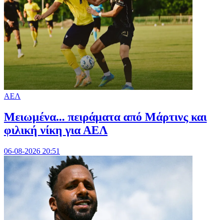
ΑΕΛ
Μειωμένα... πειράματα από Μάρτινς και
φιλική νίκη για ΑΕΛ
06-08-2026 20:51