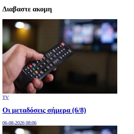
Διαβαστε ακομη
TV
Οι μεταδόσεις σήμερα (6/8)
06-08-2026 08:06