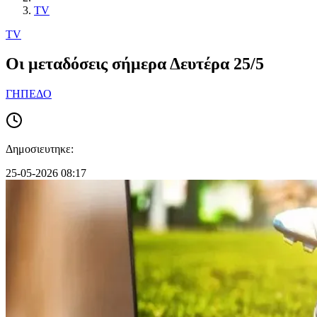
TV
TV
Οι μεταδόσεις σήμερα Δευτέρα 25/5
ΓΗΠΕΔΟ
Δημοσιευτηκε:
25-05-2026 08:17