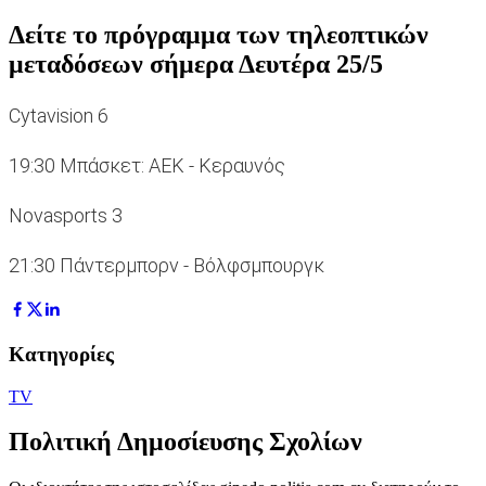
Δείτε το πρόγραμμα των τηλεοπτικών
μεταδόσεων σήμερα Δευτέρα 25/5
Cytavision 6
19:30 Mπάσκετ: ΑΕΚ - Κεραυνός
Novasports 3
21:30 Πάντερμπορν - Βόλφσμπουργκ
Κατηγορίες
TV
Πολιτική Δημοσίευσης Σχολίων