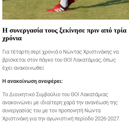
Η συνεργασία τους ξεκίνησε πριν από τρία
χρόνια
Για τέταρτη σερί χρονιά ο Νώντας Χριστινάκης να
βρίσκεται στον πάγκο του ΘΟΪ Λακατάμιας, όπως
έχει ανακοινωθεί.
Η ανακοίνωση αναφέρει:
Το Διοικητικό Συμβούλιο του ΘΟΪ Λακατάμιας
ανακοινώνει με ιδιαίτερη χαρά την ανανέωση της
συνεργασίας του με τον προπονητή Νώντα
Χριστινάκη για την αγωνιστική περίοδο 2026-2027.