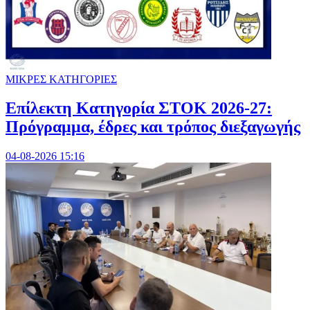
ΜΙΚΡΕΣ ΚΑΤΗΓΟΡΙΕΣ
Επίλεκτη Κατηγορία ΣΤΟΚ 2026-27:
Πρόγραμμα, έδρες και τρόπος διεξαγωγής
04-08-2026 15:16