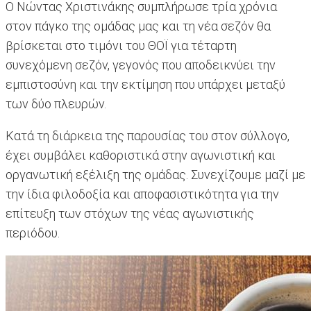
Ο Νώντας Χριστινάκης συμπλήρωσε τρία χρόνια
στον πάγκο της ομάδας μας και τη νέα σεζόν θα
βρίσκεται στο τιμόνι του ΘΟΪ για τέταρτη
συνεχόμενη σεζόν, γεγονός που αποδεικνύει την
εμπιστοσύνη και την εκτίμηση που υπάρχει μεταξύ
των δύο πλευρών.
Κατά τη διάρκεια της παρουσίας του στον σύλλογο,
έχει συμβάλει καθοριστικά στην αγωνιστική και
οργανωτική εξέλιξη της ομάδας. Συνεχίζουμε μαζί με
την ίδια φιλοδοξία και αποφασιστικότητα για την
επίτευξη των στόχων της νέας αγωνιστικής
περιόδου.