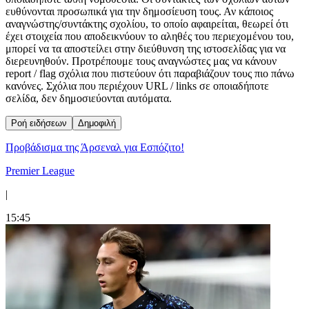
ευθύνονται προσωπικά για την δημοσίευση τους. Αν κάποιος
αναγνώστης/συντάκτης σχολίου, το οποίο αφαιρείται, θεωρεί ότι
έχει στοιχεία που αποδεικνύουν το αληθές του περιεχομένου του,
μπορεί να τα αποστείλει στην διεύθυνση της ιστοσελίδας για να
διερευνηθούν. Προτρέπουμε τους αναγνώστες μας να κάνουν
report / flag σχόλια που πιστεύουν ότι παραβιάζουν τους πιο πάνω
κανόνες. Σχόλια που περιέχουν URL / links σε οποιαδήποτε
σελίδα, δεν δημοσιεύονται αυτόματα.
Ροή ειδήσεων
Δημοφιλή
Προβάδισμα της Άρσεναλ για Εσπόζιτο!
Premier League
|
15:45