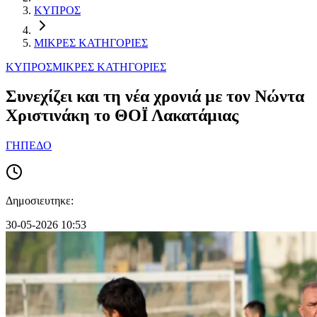
ΚΥΠΡΟΣ
ΜΙΚΡΕΣ ΚΑΤΗΓΟΡΙΕΣ
ΚΥΠΡΟΣ
ΜΙΚΡΕΣ ΚΑΤΗΓΟΡΙΕΣ
Συνεχίζει και τη νέα χρονιά με τον Νώντα
Χριστινάκη το ΘΟΪ Λακατάμιας
ΓΗΠΕΔΟ
Δημοσιευτηκε:
30-05-2026 10:53