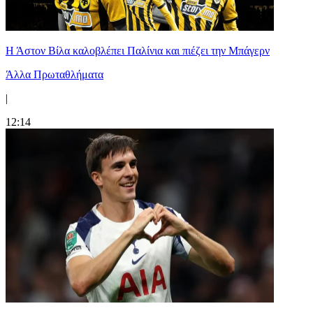
Η Άστον Βίλα καλοβλέπει Παλίνια και πιέζει την Μπάγερν
Άλλα Πρωταθλήματα
|
12:14