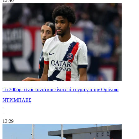
13:46
Το 200άρι είναι κοντά και είναι επίτευγμα για την Ομόνοια
ΝΤΡΙΜΠΛΕΣ
|
13:29