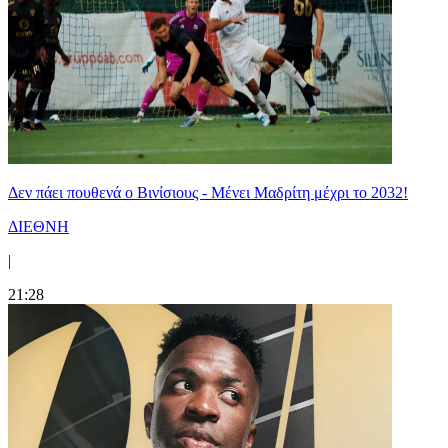
Δεν πάει πουθενά ο Βινίσιους - Μένει Μαδρίτη μέχρι το 2032!
ΔΙΕΘΝΗ
|
21:28