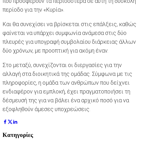
που προσφέρουν τα περισσότερα σε αυτή τη δύσκολη
περίοδο για την «Κυρία».
Και θα συνεχίσει να βρίσκεται στις επάλξεις, καθώς
φαίνεται να υπάρχει συμφωνία ανάμεσα στις δύο
πλευρές για υπογραφή συμβολαίου διάρκειας άλλων
δύο χρόνων, με προοπτική για ακόμη έναν.
Στο μεταξύ, συνεχίζονται οι διεργασίες για την
αλλαγή στα διοικητικά της ομάδας. Σύμφωνα με τις
πληροφορίες, η ομάδα των ανθρώπων που δείχνει
ενδιαφέρον για εμπλοκή, έχει πραγματοποιήσει τη
δέσμευσή της για να βάλει ένα αρχικό ποσό για να
εξοφληθούν άμεσες υποχρεώσεις.
Κατηγορίες