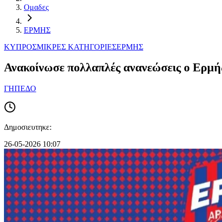
Ομαδες
ΕΡΜΗΣ
ΚΥΠΡΟΣ
ΜΙΚΡΕΣ ΚΑΤΗΓΟΡΙΕΣ
ΕΡΜΗΣ
Ανακοίνωσε πολλαπλές ανανεώσεις ο Ερμή
ΓΗΠΕΔΟ
Δημοσιευτηκε:
26-05-2026 10:07