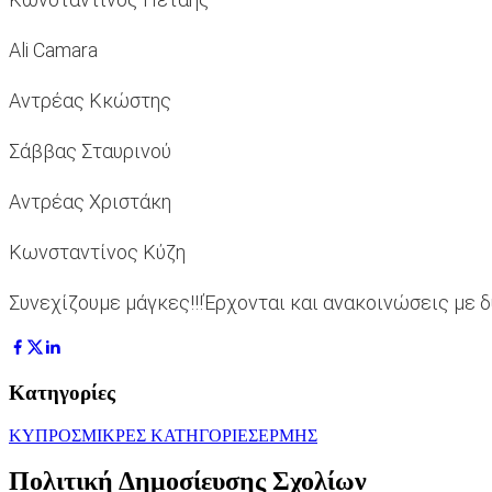
Ali Camara
Αντρέας Κκώστης
Σάββας Σταυρινού
Αντρέας Χριστάκη
Κωνσταντίνος Κύζη
Συνεχίζουμε μάγκες!!!Έρχονται και ανακοινώσεις με 
Κατηγορίες
ΚΥΠΡΟΣ
ΜΙΚΡΕΣ ΚΑΤΗΓΟΡΙΕΣ
ΕΡΜΗΣ
Πολιτική Δημοσίευσης Σχολίων