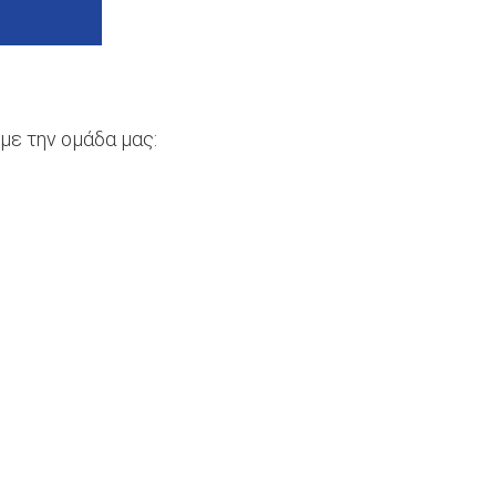
με την ομάδα μας: