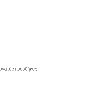
δυνατές προσθήκες!!