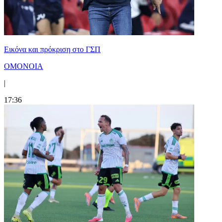
Εικόνα και πρόκριση στο ΓΣΠ
ΟΜΟΝΟΙΑ
|
17:36