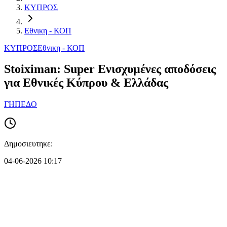
ΚΥΠΡΟΣ
Εθνικη - ΚΟΠ
ΚΥΠΡΟΣ
Εθνικη - ΚΟΠ
Stoiximan: Super Ενισχυμένες αποδόσεις
για Εθνικές Κύπρου & Ελλάδας
ΓΗΠΕΔΟ
Δημοσιευτηκε:
04-06-2026 10:17