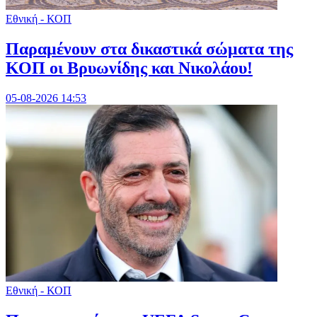
Εθνική - ΚΟΠ
Παραμένουν στα δικαστικά σώματα της
ΚΟΠ οι Βρυωνίδης και Νικολάου!
05-08-2026 14:53
Εθνική - ΚΟΠ