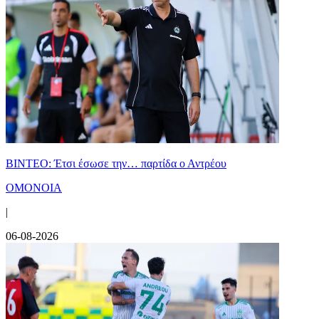
ΒΙΝΤΕΟ: Έτσι έσωσε την… παρτίδα ο Αντρέου
ΟΜΟΝΟΙΑ
|
06-08-2026