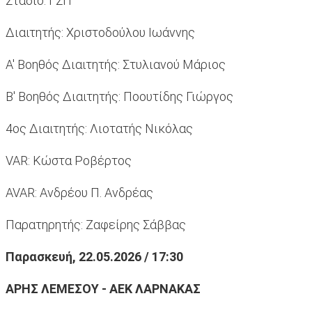
Στάδιο: ΓΣΠ
Διαιτητής: Χριστοδούλου Ιωάννης
Α' Βοηθός Διαιτητής: Στυλιανού Μάριος
Β' Βοηθός Διαιτητής: Ποουτίδης Γιώργος
4ος Διαιτητής: Λιοτατής Νικόλας
VAR: Κώστα Ροβέρτος
AVAR: Ανδρέου Π. Ανδρέας
Παρατηρητής: Ζαφείρης Σάββας
Παρασκευή, 22.05.2026 / 17:30
ΑΡΗΣ ΛΕΜΕΣΟΥ - ΑΕΚ ΛΑΡΝΑΚΑΣ