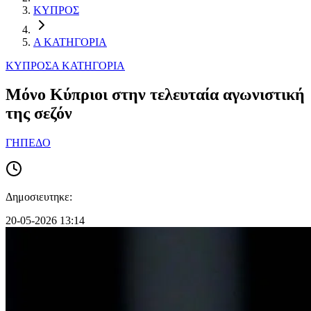
ΚΥΠΡΟΣ
Α ΚΑΤΗΓΟΡΙΑ
ΚΥΠΡΟΣ
Α ΚΑΤΗΓΟΡΙΑ
Μόνο Κύπριοι στην τελευταία αγωνιστική
της σεζόν
ΓΗΠΕΔΟ
Δημοσιευτηκε:
20-05-2026 13:14