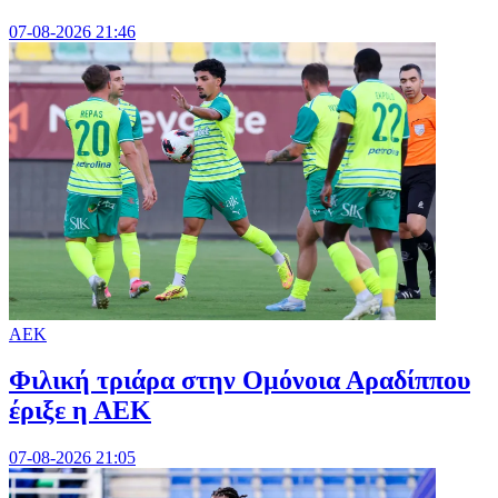
07-08-2026 21:46
ΑΕΚ
Φιλική τριάρα στην Ομόνοια Αραδίππου
έριξε η ΑΕΚ
07-08-2026 21:05