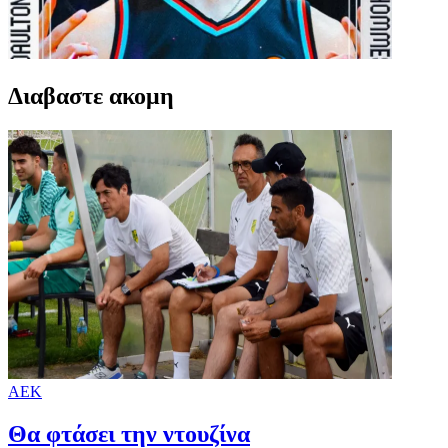
Διαβαστε ακομη
ΑΕΚ
Θα φτάσει την ντουζίνα