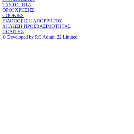
TAYTOTHTA
|
ΟΡΟΙ ΧΡΗΣΗΣ
|
COOKIES
|
ΕΙΔΟΠΟΙΗΣΗ ΑΠΟΡΡΗΤΟΥ
|
ΔΗΛΩΣΗ ΠΡΟΣΒΑΣΙΜΟΤΗΤΑΣ
|
ΠΟΛΙΤΗΣ
© Developed by P.C Admin 22 Limited