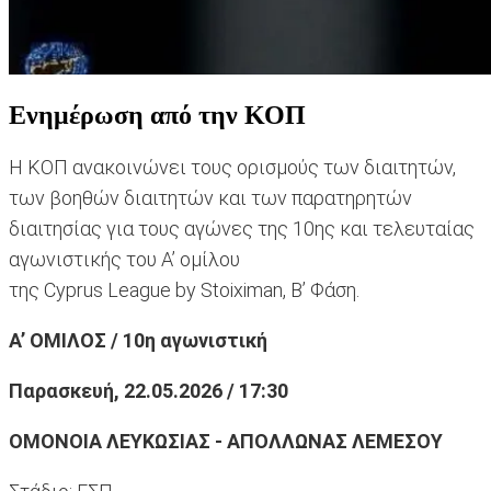
Ενημέρωση από την ΚΟΠ
Η ΚΟΠ ανακοινώνει τους ορισμούς των διαιτητών,
των βοηθών διαιτητών και των παρατηρητών
διαιτησίας για τους αγώνες της 10ης και τελευταίας
αγωνιστικής του Α’ ομίλου
της Cyprus League by Stoiximan, Β’ Φάση.
Α’ ΟΜΙΛΟΣ / 10η αγωνιστική
Παρασκευή, 22.05.2026 / 17:30
ΟΜΟΝΟΙΑ ΛΕΥΚΩΣΙΑΣ - ΑΠΟΛΛΩΝΑΣ ΛΕΜΕΣΟΥ