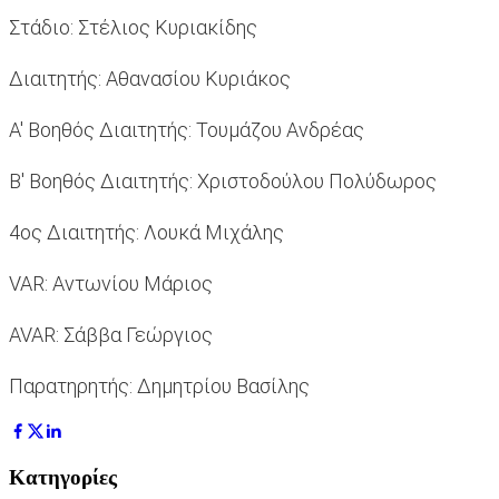
Στάδιο: Στέλιος Κυριακίδης
Διαιτητής: Αθανασίου Κυριάκος
Α' Βοηθός Διαιτητής: Τουμάζου Ανδρέας
Β' Βοηθός Διαιτητής: Χριστοδούλου Πολύδωρος
4ος Διαιτητής: Λουκά Μιχάλης
VAR: Αντωνίου Μάριος
AVAR: Σάββα Γεώργιος
Παρατηρητής: Δημητρίου Βασίλης
Κατηγορίες