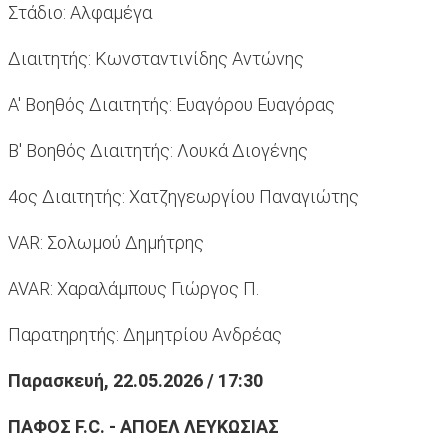
Στάδιο: Αλφαμέγα
Διαιτητής: Κωνσταντινίδης Αντώνης
Α' Βοηθός Διαιτητής: Ευαγόρου Ευαγόρας
Β' Βοηθός Διαιτητής: Λουκά Διογένης
4ος Διαιτητής: Χατζηγεωργίου Παναγιώτης
VAR: Σολωμού Δημήτρης
AVAR: Χαραλάμπους Γιώργος Π.
Παρατηρητής: Δημητρίου Ανδρέας
Παρασκευή, 22.05.2026 / 17:30
ΠΑΦΟΣ
F
.
C
. - ΑΠΟΕΛ ΛΕΥΚΩΣΙΑΣ