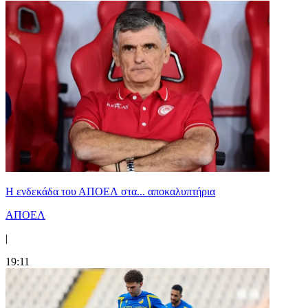
Η ενδεκάδα του ΑΠΟΕΛ στα... αποκαλυπτήρια
ΑΠΟΕΛ
|
19:11