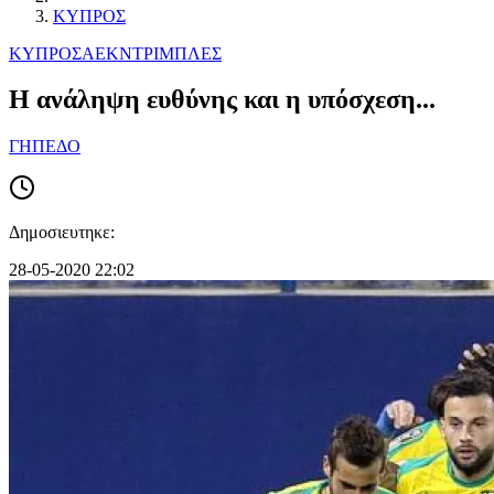
ΚΥΠΡΟΣ
ΚΥΠΡΟΣ
ΑΕΚ
ΝΤΡΙΜΠΛΕΣ
Η ανάληψη ευθύνης και η υπόσχεση...
ΓΗΠΕΔΟ
Δημοσιευτηκε:
28-05-2020 22:02