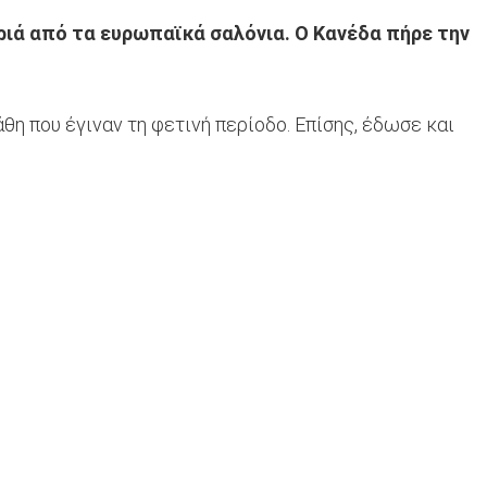
ριά από τα ευρωπαϊκά σαλόνια. Ο Κανέδα πήρε την
θη που έγιναν τη φετινή περίοδο. Επίσης, έδωσε και