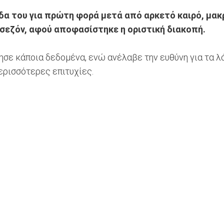
δα του για πρώτη φορά μετά από αρκετό καιρό, μακ
 σεζόν, αφού αποφασίστηκε η οριστική διακοπή.
ησε κάποια δεδομένα, ενώ ανέλαβε την ευθύνη για τα λά
περισσότερες επιτυχίες.