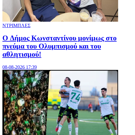
ΝΤΡΙΜΠΛΕΣ
O Δήμος Κωνσταντίνου μονίμως στο
πνεύμα του Ολυμπισμού και του
αθλητισμού!
08-08-2026 17:39