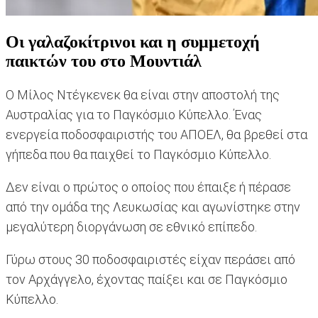
Οι γαλαζοκίτρινοι και η συμμετοχή
παικτών του στο Μουντιάλ
O Mίλος Ντέγκενεκ θα είναι στην αποστολή της
Αυστραλίας για το Παγκόσμιο Κύπελλο. Ένας
ενεργεία ποδοσφαιριστής του ΑΠΟΕΛ, θα βρεθεί στα
γήπεδα που θα παιχθεί το Παγκόσμιο Κύπελλο.
Δεν είναι ο πρώτος ο οποίος που έπαιξε ή πέρασε
από την ομάδα της Λευκωσίας και αγωνίστηκε στην
μεγαλύτερη διοργάνωση σε εθνικό επίπεδο.
Γύρω στους 30 ποδοσφαιριστές είχαν περάσει από
τον Αρχάγγελο, έχοντας παίξει και σε Παγκόσμιο
Κύπελλο.