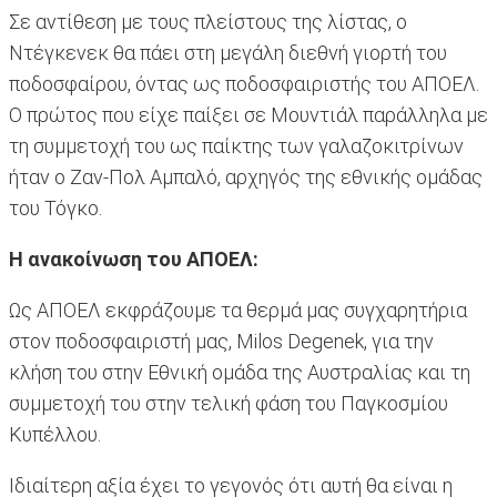
Σε αντίθεση με τους πλείστους της λίστας, ο
Ντέγκενεκ θα πάει στη μεγάλη διεθνή γιορτή του
ποδοσφαίρου, όντας ως ποδοσφαιριστής του ΑΠΟΕΛ.
Ο πρώτος που είχε παίξει σε Μουντιάλ παράλληλα με
τη συμμετοχή του ως παίκτης των γαλαζοκιτρίνων
ήταν ο Ζαν-Πολ Αμπαλό, αρχηγός της εθνικής ομάδας
του Τόγκο.
H ανακοίνωση του ΑΠΟΕΛ:
Ως ΑΠΟΕΛ εκφράζουμε τα θερμά μας συγχαρητήρια
στον ποδοσφαιριστή μας, Milos Degenek, για την
κλήση του στην Εθνική ομάδα της Αυστραλίας και τη
συμμετοχή του στην τελική φάση του Παγκοσμίου
Κυπέλλου.
Ιδιαίτερη αξία έχει το γεγονός ότι αυτή θα είναι η