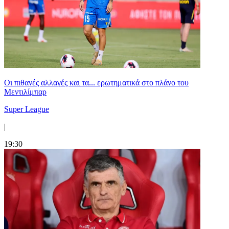
Οι πιθανές αλλαγές και τα... ερωτηματικά στο πλάνο του
Μεντιλίμπαρ
Super League
|
19:30