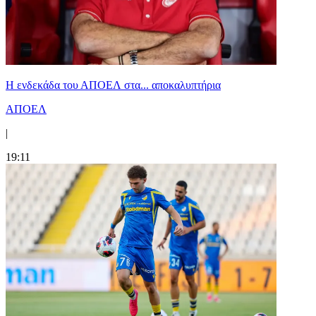
Η ενδεκάδα του ΑΠΟΕΛ στα... αποκαλυπτήρια
ΑΠΟΕΛ
|
19:11