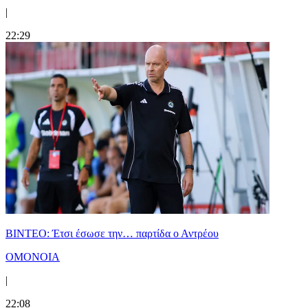
|
22:29
ΒΙΝΤΕΟ: Έτσι έσωσε την… παρτίδα ο Αντρέου
ΟΜΟΝΟΙΑ
|
22:08