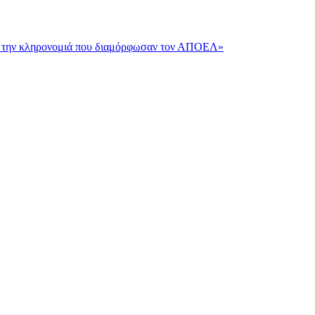
και την κληρονομιά που διαμόρφωσαν τον ΑΠΟΕΛ»