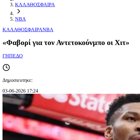
ΚΑΛΑΘΟΣΦΑΙΡΑ
NBA
ΚΑΛΑΘΟΣΦΑΙΡΑ
NBA
«Φαβορί για τον Αντετοκούνμπο οι Χιτ»
ΓΗΠΕΔΟ
Δημοσιευτηκε:
03-06-2026 17:24