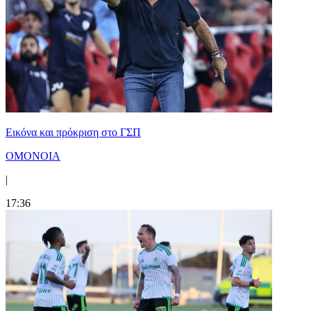
Εικόνα και πρόκριση στο ΓΣΠ
ΟΜΟΝΟΙΑ
|
17:36