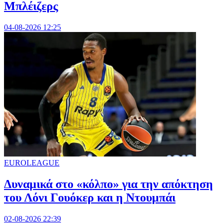
Μπλέιζερς
04-08-2026 12:25
EUROLEAGUE
Δυναμικά στο «κόλπο» για την απόκτηση
του Λόνι Γουόκερ και η Ντουμπάι
02-08-2026 22:39