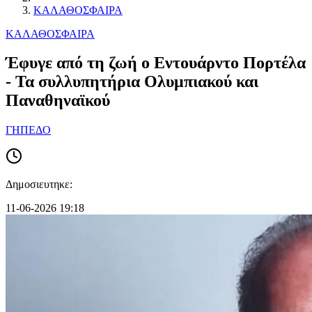
ΚΑΛΑΘΟΣΦΑΙΡΑ
ΚΑΛΑΘΟΣΦΑΙΡΑ
Έφυγε από τη ζωή ο Εντουάρντο Πορτέλα
- Τα συλλυπητήρια Ολυμπιακού και
Παναθηναϊκού
ΓΗΠΕΔΟ
Δημοσιευτηκε:
11-06-2026 19:18