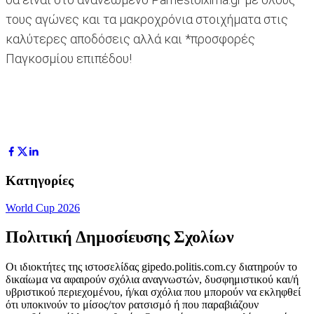
τους αγώνες και τα μακροχρόνια στοιχήματα στις
καλύτερες αποδόσεις αλλά και *προσφορές
Παγκοσμίου επιπέδου!
Κατηγορίες
World Cup 2026
Πολιτική Δημοσίευσης Σχολίων
Οι ιδιοκτήτες της ιστοσελίδας gipedo.politis.com.cy διατηρούν το
δικαίωμα να αφαιρούν σχόλια αναγνωστών, δυσφημιστικού και/ή
υβριστικού περιεχομένου, ή/και σχόλια που μπορούν να εκληφθεί
ότι υποκινούν το μίσος/τον ρατσισμό ή που παραβιάζουν