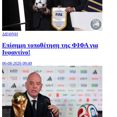
ΔΙΕΘΝΗ
Επίσημη τοποθέτηση της ΦΙΦΑ για
Ινφαντίνο!
06-08-2026 09:49