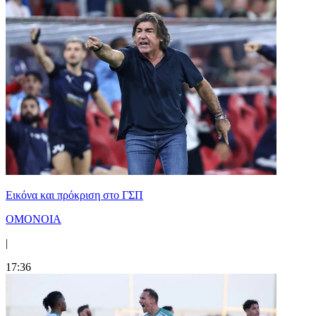
Εικόνα και πρόκριση στο ΓΣΠ
ΟΜΟΝΟΙΑ
|
17:36