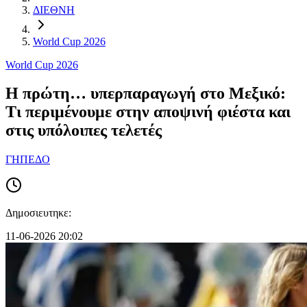
ΔΙΕΘΝΗ
World Cup 2026
World Cup 2026
Η πρώτη… υπερπαραγωγή στο Μεξικό:
Τι περιμένουμε στην αποψινή φιέστα και
στις υπόλοιπες τελετές
ΓΗΠΕΔΟ
Δημοσιευτηκε:
11-06-2026 20:02