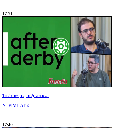
|
17:51
Το έκανε, ας το ξανακάνει
ΝΤΡΙΜΠΛΕΣ
|
17:40