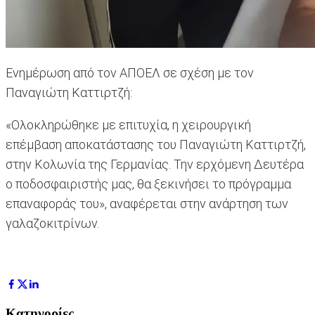
Ενημέρωση από τον ΑΠΟΕΛ σε σχέση με τον
Παναγιώτη Καττιρτζή:
«Ολοκληρώθηκε με επιτυχία, η χειρουργική
επέμβαση αποκατάστασης του Παναγιώτη Καττιρτζή,
στην Κολωνία της Γερμανίας. Την ερχόμενη Δευτέρα
ο ποδοσφαιριστής μας, θα ξεκινήσει το πρόγραμμα
επαναφοράς του», αναφέρεται στην ανάρτηση των
γαλαζοκιτρίνων.
Κατηγορίες