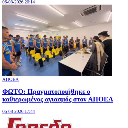
06-08-2026 20:14
ΑΠΟΕΛ
ΦΩΤΟ: Πραγματοποιήθηκε ο
καθιερωμένος αγιασμός στον ΑΠΟΕΛ
06-08-2026 17:44