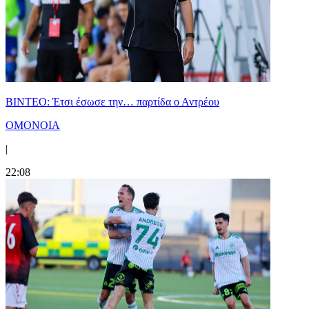
ΒΙΝΤΕΟ: Έτσι έσωσε την… παρτίδα ο Αντρέου
ΟΜΟΝΟΙΑ
|
22:08