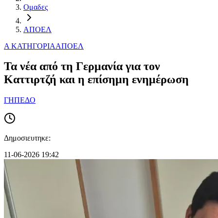
Ομαδες
ΑΠΟΕΛ
Α ΚΑΤΗΓΟΡΙΑ
ΑΠΟΕΛ
Τα νέα από τη Γερμανία για τον
Καττιρτζή και η επίσημη ενημέρωση
ΓΗΠΕΔΟ
Δημοσιευτηκε:
11-06-2026 19:42