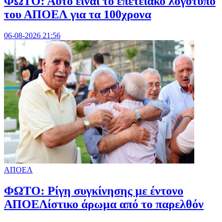
ΦΩΤΟ: Αυτό είναι το επετειακό λογότυπο
του ΑΠΟΕΛ για τα 100χρονα
06-08-2026 21:56
ΑΠΟΕΛ
ΦΩΤΟ: Ρίγη συγκίνησης με έντονο
ΑΠΟΕΛίστικο άρωμα από το παρελθόν