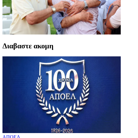
Διαβαστε ακομη
ΑΠΟΕΛ