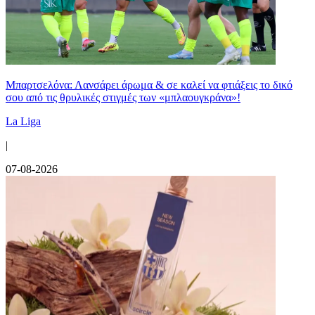
Μπαρτσελόνα: Λανσάρει άρωμα & σε καλεί να φτιάξεις το δικό
σου από τις θρυλικές στιγμές των «μπλαουγκράνα»!
La Liga
|
07-08-2026