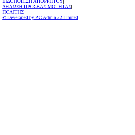
ΕΙΔΟΠΟΙΗΣΗ ΑΠΟΡΡΗΤΟΥ
|
ΔΗΛΩΣΗ ΠΡΟΣΒΑΣΙΜΟΤΗΤΑΣ
|
ΠΟΛΙΤΗΣ
© Developed by P.C Admin 22 Limited