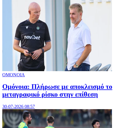
ΟΜΟΝΟΙΑ
Ομόνοια: Πλήρωσε με αποκλεισμό το
μεταγραφικό ρίσκο στην επίθεση
30-07-2026 08:57