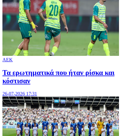
ΑΕΚ
Τα ερωτηματικά που ήταν ρίσκα και
κόστισαν
26-07-2026 17:31