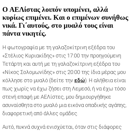
Ο ΑΕΛίστας λοιπόν υπομένει, αλλά
κυρίως επιμένει. Και ο επιμένων συνήθως
νικά. Γι΄αυτούς, στο μυαλό τους είναι
πάντα νικητές.
Η φωτογραφία με τη γαλαζοκίτρινη εξέδρα του
«Στέλιος Κυριακίδης» στις 17:00 την προηγούμενη
Τετάρτη και αυτή με τη γαλαζοκίτρινη εξέδρα του
«Νίκος Σολομωνίδης» στις 20:00 της ίδια μέρας μου
κόλλησε στο μυαλό (δείτε την
εδώ
). Η αλήθεια είναι
πως χωρίς να έχω ζήσει στη Λεμεσό, ή να έχω τόσο
στενή επαφή με ΑΕΛίστες, μου δημιουργήθηκε
ασυναίσθητα στο μυαλό μια εικόνα οπαδικής αγάπης,
διαφορετική από άλλες ομάδες.
Αυτό, πυκνά συχνά ενισχύεται, όταν στις διάφορες