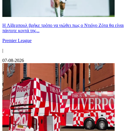
Η Λίβερπουλ βρήκε τρόπο να νιώθει πως ο Ντιόγο Ζότα θα είναι
πάντοτε κοντά της...
Premier League
|
07-08-2026