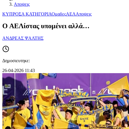
Αποψεις
ΚΥΠΡΟΣ
Α ΚΑΤΗΓΟΡΙΑ
Ομαδες
ΑΕΛ
Αποψεις
Ο ΑΕΛίστας υπομένει αλλά…
ΑΝΔΡΕΑΣ ΨΑΛΤΗΣ
Δημοσιευτηκε:
26-04-2026 11:43