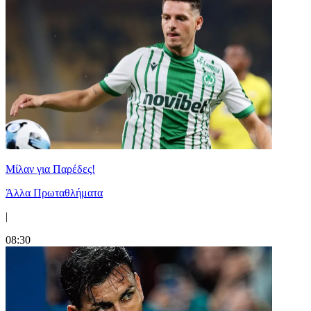
Μίλαν για Παρέδες!
Άλλα Πρωταθλήματα
|
08:30