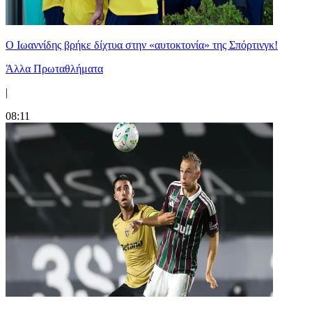
Ο Ιωαννίδης βρήκε δίχτυα στην «αυτοκτονία» της Σπόρτινγκ!
Άλλα Πρωταθλήματα
|
08:11