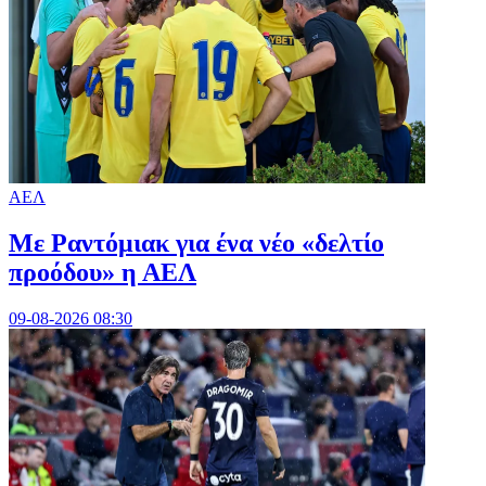
ΑΕΛ
Με Ραντόμιακ για ένα νέο «δελτίο
προόδου» η ΑΕΛ
09-08-2026 08:30