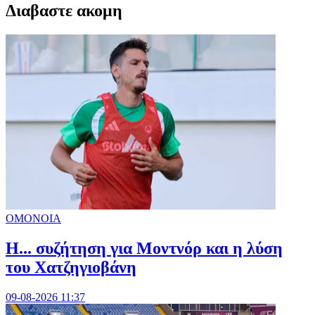
Διαβαστε ακομη
ΟΜΟΝΟΙΑ
Η... συζήτηση για Μοντνόρ και η λύση
του Χατζηγιοβάνη
09-08-2026 11:37