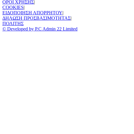
ΟΡΟΙ ΧΡΗΣΗΣ
|
COOKIES
|
ΕΙΔΟΠΟΙΗΣΗ ΑΠΟΡΡΗΤΟΥ
|
ΔΗΛΩΣΗ ΠΡΟΣΒΑΣΙΜΟΤΗΤΑΣ
|
ΠΟΛΙΤΗΣ
© Developed by P.C Admin 22 Limited