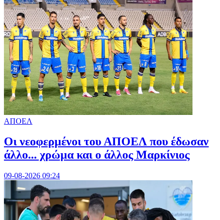
ΑΠΟΕΛ
Οι νεοφερμένοι του ΑΠΟΕΛ που έδωσαν
άλλο... χρώμα και ο άλλος Μαρκίνιος
09-08-2026 09:24