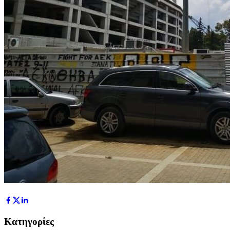
Κατηγορίες