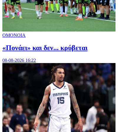
ΟΜΟΝΟΙΑ
«Πονάει» και δεν... κρύβεται
08-08-2026 16:22