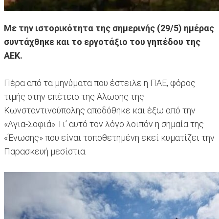
Με την ιστορικότητα της σημερινής (29/5) ημέρας
συντάχθηκε και το εργοτάξιο του γηπέδου της
ΑΕΚ.
Πέρα από τα μηνύματα που έστειλε η ΠΑΕ, φόρος
τιμής στην επέτειο της Άλωσης της
Κωνσταντινούπολης αποδόθηκε και έξω από την
«Αγια-Σοφιά». Γι’ αυτό τον λόγο λοιπόν η σημαία της
«Ένωσης» που είναι τοποθετημένη εκεί κυματίζει την
Παρασκευή μεσίστια.