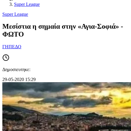
Super League
Super League
Μεσίστια η σημαία στην «Αγια-Σοφιά» -
ΦΩΤΟ
ΓΗΠΕΔΟ
Δημοσιευτηκε:
29-05-2020 15:29