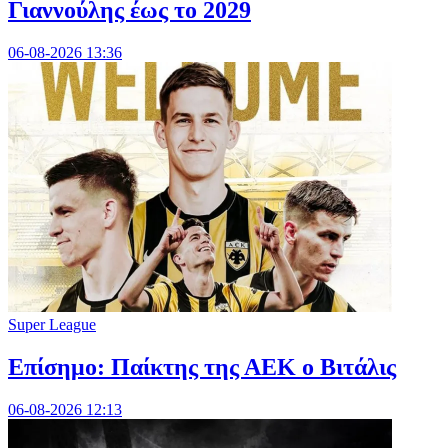
Γιαννούλης έως το 2029
06-08-2026 13:36
Super League
Επίσημο: Παίκτης της ΑΕΚ ο Βιτάλις
06-08-2026 12:13