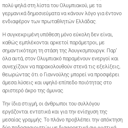
πολύ ψηλά στη λίστα του Ολυμπιακού, με τα
γερμανικά δημοσιεύματα να κάνουν λόγο για έντονο
ενδιαφέρον των πρωταθλητών Ελλάδας.
Η συγκεκριμένη υπόθεση μόνο εύκολη δεν είναι,
καθώς εμπλέκονται αρκετοί παράμετροι, με
σημαντικότερη τη στάση της Άουγκσμπουργκ. Παρ'
όλα αυτά, στον Ολυμπιακό παραμένουν ενεργοί και
συνεχίζουν να παρακολουθούν στενά τις εξελίξεις,
θεωρώντας ότι ο Γιαννούλης μπορεί να προσφέρει
άμεσα λύσεις και υψηλό επίπεδο ποιότητας στο
αριστερό άκρο της άμυνας.
Την ίδια στιγμή, οι άνθρωποι του συλλόγου
εργάζονται εντατικά και για την ενίσχυση της
μεσαίας γραμμής. Το πλάνο προβλέπει την απόκτηση
δύο ποδοσφαιριστών με διαφορετικά αγωνιστικά