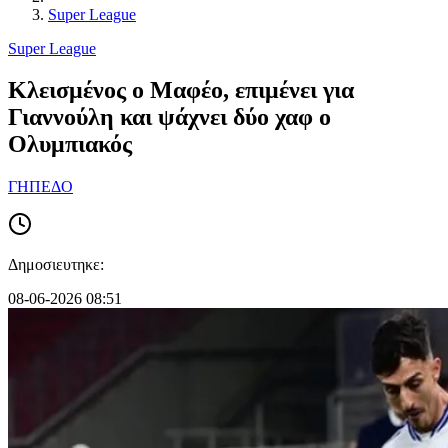
Super League
Super League
Κλεισμένος ο Μαφέο, επιμένει για
Γιαννούλη και ψάχνει δύο χαφ ο
Ολυμπιακός
ΓΗΠΕΔΟ
Δημοσιευτηκε:
08-06-2026 08:51