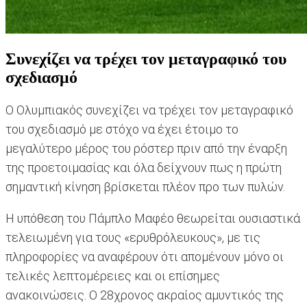
Συνεχίζει να τρέχει τον μεταγραφικό του
σχεδιασμό
Ο Ολυμπιακός συνεχίζει να τρέχει τον μεταγραφικό
του σχεδιασμό με στόχο να έχει έτοιμο το
μεγαλύτερο μέρος του ρόστερ πριν από την έναρξη
της προετοιμασίας και όλα δείχνουν πως η πρώτη
σημαντική κίνηση βρίσκεται πλέον προ των πυλών.
Η υπόθεση του Πάμπλο Μαφέο θεωρείται ουσιαστικά
τελειωμένη για τους «ερυθρόλευκους», με τις
πληροφορίες να αναφέρουν ότι απομένουν μόνο οι
τελικές λεπτομέρειες και οι επίσημες
ανακοινώσεις. Ο 28χρονος ακραίος αμυντικός της