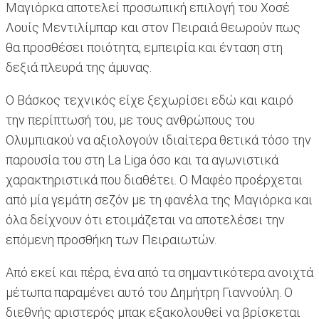
Μαγιόρκα αποτελεί προσωπική επιλογή του Χοσέ
Λουίς Μεντιλίμπαρ και στον Πειραιά θεωρούν πως
θα προσθέσει ποιότητα, εμπειρία και ένταση στη
δεξιά πλευρά της άμυνας.
Ο Βάσκος τεχνικός είχε ξεχωρίσει εδώ και καιρό
την περίπτωσή του, με τους ανθρώπους του
Ολυμπιακού να αξιολογούν ιδιαίτερα θετικά τόσο την
παρουσία του στη La Liga όσο και τα αγωνιστικά
χαρακτηριστικά που διαθέτει. Ο Μαφέο προέρχεται
από μία γεμάτη σεζόν με τη φανέλα της Μαγιόρκα και
όλα δείχνουν ότι ετοιμάζεται να αποτελέσει την
επόμενη προσθήκη των Πειραιωτών.
Από εκεί και πέρα, ένα από τα σημαντικότερα ανοιχτά
μέτωπα παραμένει αυτό του Δημήτρη Γιαννούλη. Ο
διεθνής αριστερός μπακ εξακολουθεί να βρίσκεται