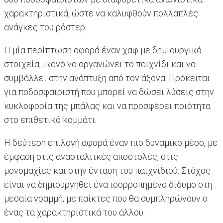
χαρακτηριστικά, ώστε να καλυφθούν πολλαπλές
ανάγκες του ρόστερ.
Η μία περίπτωση αφορά έναν χαφ με δημιουργικά
στοιχεία, ικανό να οργανώνει το παιχνίδι και να
συμβάλλει στην ανάπτυξη από τον άξονα. Πρόκειται
για ποδοσφαιριστή που μπορεί να δώσει λύσεις στην
κυκλοφορία της μπάλας και να προσφέρει ποιότητα
στο επιθετικό κομμάτι.
Η δεύτερη επιλογή αφορά έναν πιο δυναμικό μέσο, με
έμφαση στις ανασταλτικές αποστολές, στις
μονομαχίες και στην ένταση του παιχνιδιού. Στόχος
είναι να δημιουργηθεί ένα ισορροπημένο δίδυμο στη
μεσαία γραμμή, με παίκτες που θα συμπληρώνουν ο
ένας τα χαρακτηριστικά του άλλου.