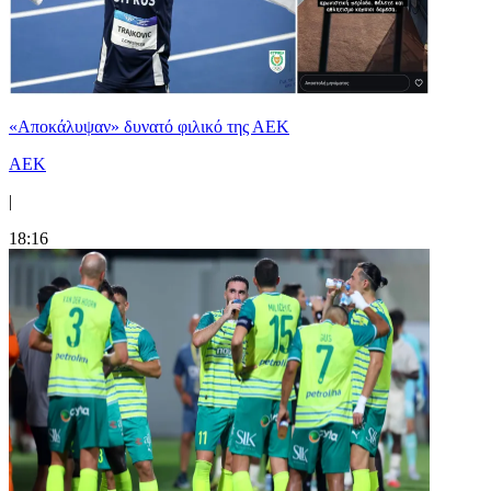
«Αποκάλυψαν» δυνατό φιλικό της ΑΕΚ
ΑΕΚ
|
18:16