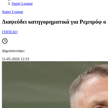
Super League
Super League
Διαψεύδει κατηγορηματικά για Ρεμπρόφ ο
ΓΗΠΕΔΟ
Δημοσιευτηκε:
11-05-2026 12:33