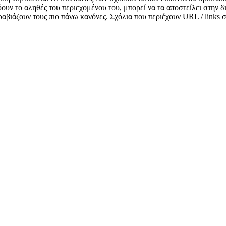
κνύουν το αληθές του περιεχομένου του, μπορεί να τα αποστείλει στην
αραβιάζουν τους πιο πάνω κανόνες. Σχόλια που περιέχουν URL / links