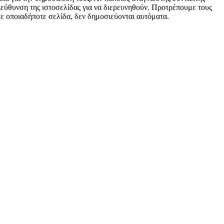
 διεύθυνση της ιστοσελίδας για να διερευνηθούν. Προτρέπουμε τους
 σε οποιαδήποτε σελίδα, δεν δημοσιεύονται αυτόματα.