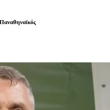
 Παναθηναϊκός