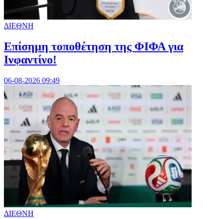
ΔΙΕΘΝΗ
Επίσημη τοποθέτηση της ΦΙΦΑ για
Ινφαντίνο!
06-08-2026 09:49
ΔΙΕΘΝΗ