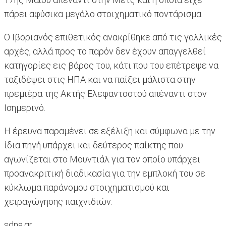
πάρει αφύσικα μεγάλο στοιχηματικό ποντάρισμα.
Ο Ιβοριανός επιθετικός ανακρίθηκε από τις γαλλικές
αρχές, αλλά προς το παρόν δεν έχουν απαγγελθεί
κατηγορίες εις βάρος του, κάτι που του επέτρεψε να
ταξιδέψει στις ΗΠΑ και να παίξει μάλιστα στην
πρεμιέρα της Ακτής Ελεφαντοστού απέναντι στον
Ισημερινό.
Η έρευνα παραμένει σε εξέλιξη και σύμφωνα με την
ίδια πηγή υπάρχει και δεύτερος παίκτης που
αγωνίζεται στο Μουντιάλ για τον οποίο υπάρχει
προανακριτική διαδικασία για την εμπλοκή του σε
κύκλωμα παράνομου στοιχηματισμού και
χειραγώγησης παιχνιδιών.
sdna.gr