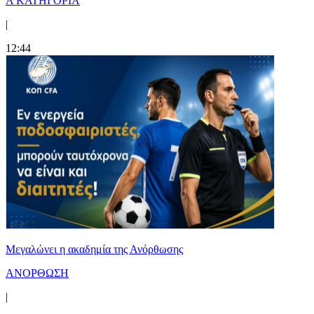
Α ΚΑΤΗΓΟΡΙΑ
|
12:44
Μεγαλώνει η ακαδημία της Ανόρθωσης
ΑΝΟΡΘΩΣΗ
|