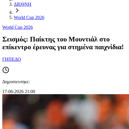
ΔΙΕΘΝΗ
World Cup 2026
World Cup 2026
Σεισμός: Παίκτης του Μουντιάλ στο
επίκεντρο έρευνας για στημένα παιχνίδια!
ΓΗΠΕΔΟ
Δημοσιευτηκε:
17-06-2026 21:00