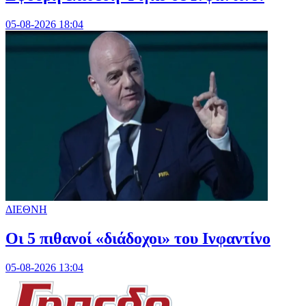
05-08-2026 18:04
ΔΙΕΘΝΗ
Οι 5 πιθανοί «διάδοχοι» του Ινφαντίνο
05-08-2026 13:04