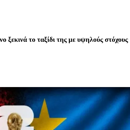
ο ξεκινά το ταξίδι της με υψηλούς στόχους