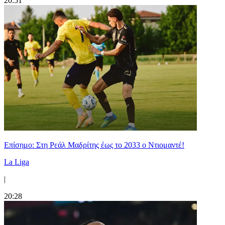
20:51
Επίσημο: Στη Ρεάλ Μαδρίτης έως το 2033 ο Ντιομαντέ!
La Liga
|
20:28