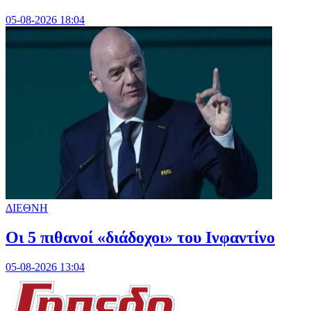
05-08-2026 18:04
ΔΙΕΘΝΗ
Οι 5 πιθανοί «διάδοχοι» του Ινφαντίνο
05-08-2026 13:04