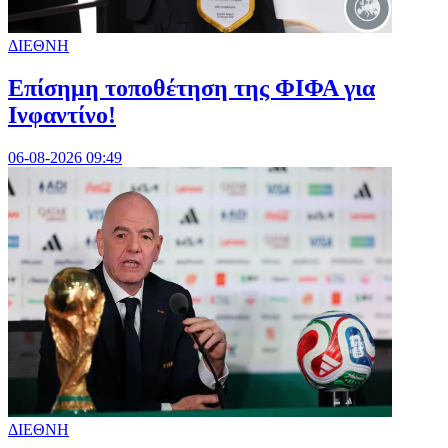
ΔΙΕΘΝΗ
Επίσημη τοποθέτηση της ΦΙΦΑ για
Ινφαντίνο!
06-08-2026 09:49
ΔΙΕΘΝΗ