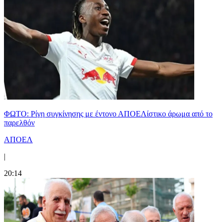
ΦΩΤΟ: Ρίγη συγκίνησης με έντονο ΑΠΟΕΛίστικο άρωμα από το
παρελθόν
ΑΠΟΕΛ
|
20:14