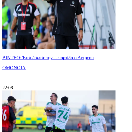
ΒΙΝΤΕΟ: Έτσι έσωσε την… παρτίδα ο Αντρέου
ΟΜΟΝΟΙΑ
|
22:08