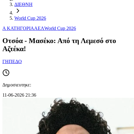
ΔΙΕΘΝΗ
World Cup 2026
Α ΚΑΤΗΓΟΡΙΑ
ΑΕΛ
World Cup 2026
Οτσόα - Μασέκο: Από τη Λεμεσό στο
Αζτέκα!
ΓΗΠΕΔΟ
Δημοσιευτηκε:
11-06-2026 21:36