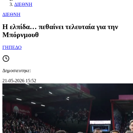
ΔΙΕΘΝΗ
ΔΙΕΘΝΗ
Η ελπίδα… πεθαίνει τελευταία για την
Μπόρνμουθ
ΓΗΠΕΔΟ
Δημοσιευτηκε:
21-05-2026 15:52