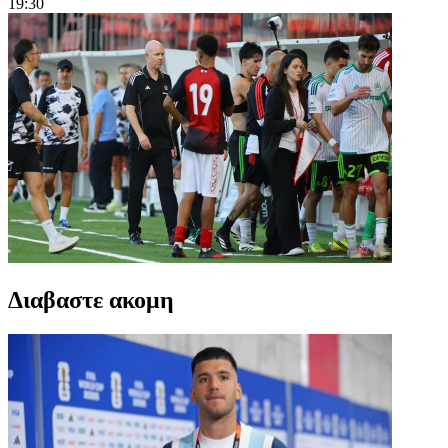
19:30
Διαβαστε ακομη