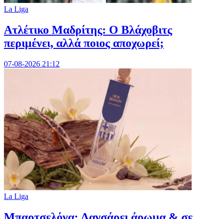
La Liga
Ατλέτικο Μαδρίτης: Ο Βλάχοβιτς
περιμένει, αλλά ποιος αποχωρεί;
07-08-2026 21:12
La Liga
Μπαρτσελόνα: Λανσάρει άρωμα & σε