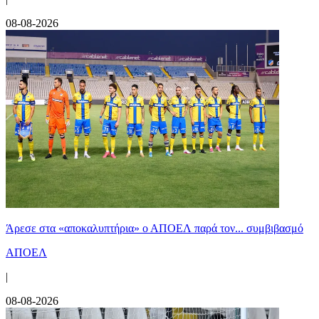
08-08-2026
Άρεσε στα «αποκαλυπτήρια» ο ΑΠΟΕΛ παρά τον... συμβιβασμό
ΑΠΟΕΛ
|
08-08-2026