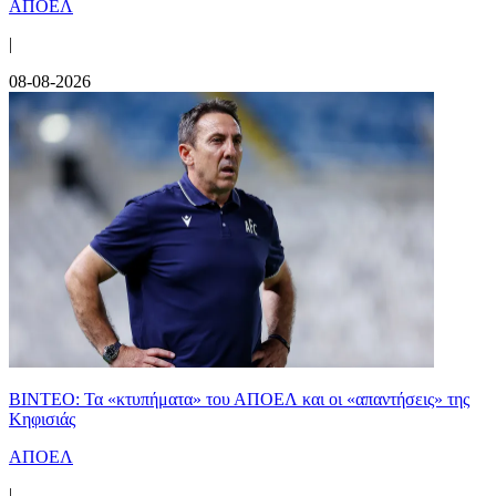
ΑΠΟΕΛ
|
08-08-2026
ΒΙΝΤΕΟ: Τα «κτυπήματα» του ΑΠΟΕΛ και οι «απαντήσεις» της
Κηφισιάς
ΑΠΟΕΛ
|