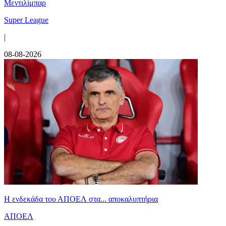
Μεντιλίμπαρ
Super League
|
08-08-2026
Η ενδεκάδα του ΑΠΟΕΛ στα... αποκαλυπτήρια
ΑΠΟΕΛ