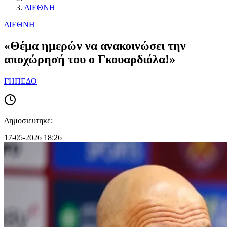
ΔΙΕΘΝΗ
ΔΙΕΘΝΗ
«Θέμα ημερών να ανακοινώσει την
αποχώρησή του ο Γκουαρδιόλα!»
ΓΗΠΕΔΟ
Δημοσιευτηκε:
17-05-2026 18:26