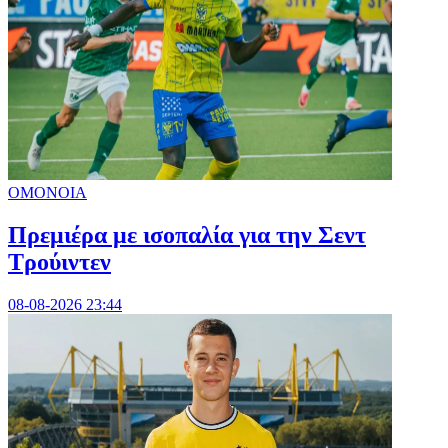
ΟΜΟΝΟΙΑ
Πρεμιέρα με ισοπαλία για την Σεντ
Τρούιντεν
08-08-2026 23:44