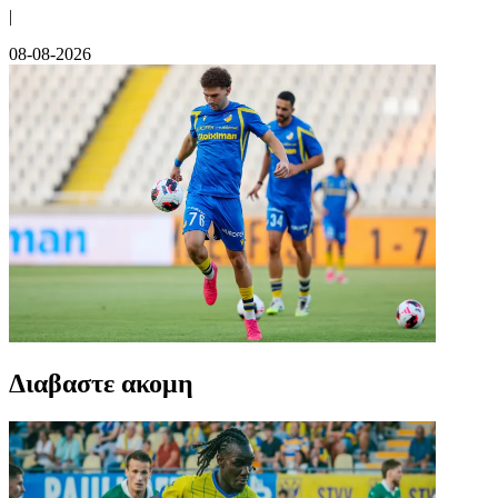
|
08-08-2026
Διαβαστε ακομη