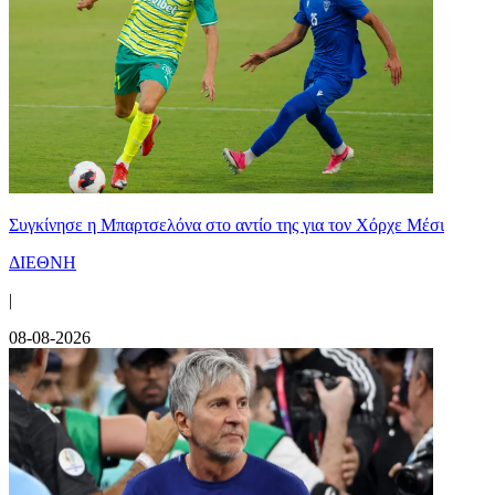
Συγκίνησε η Μπαρτσελόνα στο αντίο της για τον Χόρχε Μέσι
ΔΙΕΘΝΗ
|
08-08-2026