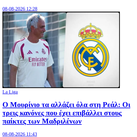
08-08-2026 12:28
La Liga
Ο Μουρίνιο τα αλλάζει όλα στη Ρεάλ: Οι
τρεις κανόνες που έχει επιβάλλει στους
παίκτες των Μαδριλένων
08-08-2026 11:43