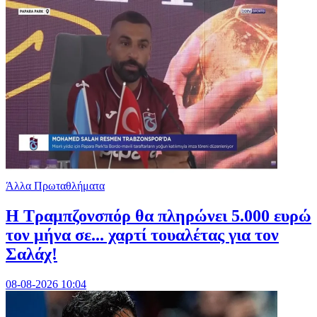
Άλλα Πρωταθλήματα
Η Τραμπζονσπόρ θα πληρώνει 5.000 ευρώ
τον μήνα σε... χαρτί τουαλέτας για τον
Σαλάχ!
08-08-2026 10:04