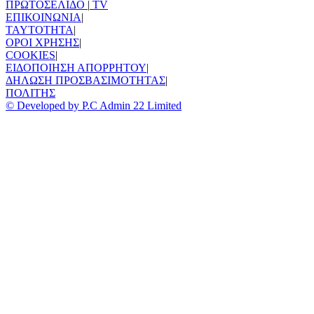
ΠΡΩΤΟΣΕΛΙΔΟ
|
TV
ΕΠΙΚΟΙΝΩΝΙΑ
|
TAYTOTHTA
|
ΟΡΟΙ ΧΡΗΣΗΣ
|
COOKIES
|
ΕΙΔΟΠΟΙΗΣΗ ΑΠΟΡΡΗΤΟΥ
|
ΔΗΛΩΣΗ ΠΡΟΣΒΑΣΙΜΟΤΗΤΑΣ
|
ΠΟΛΙΤΗΣ
© Developed by P.C Admin 22 Limited