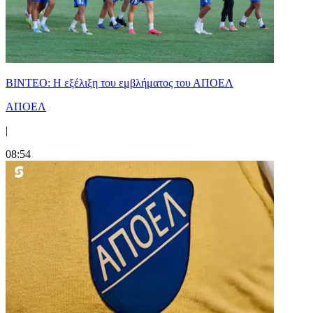
ΒΙΝΤΕΟ: Η εξέλιξη του εμβλήματος του ΑΠΟΕΛ
ΑΠΟΕΛ
|
08:54