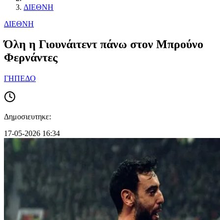
ΔΙΕΘΝΗ
ΔΙΕΘΝΗ
Όλη η Γιουνάιτεντ πάνω στον Μπρούνο
Φερνάντες
ΓΗΠΕΔΟ
Δημοσιευτηκε:
17-05-2026 16:34