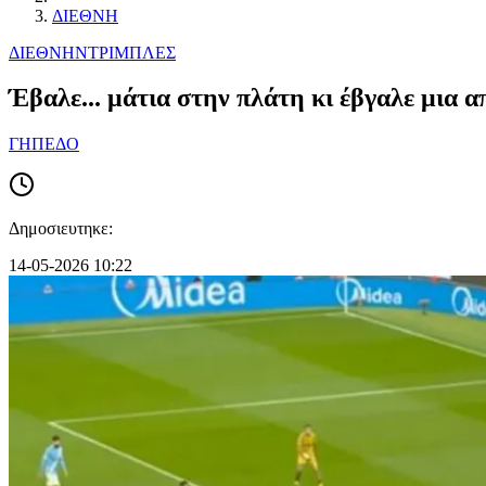
ΔΙΕΘΝΗ
ΔΙΕΘΝΗ
ΝΤΡΙΜΠΛΕΣ
Έβαλε... μάτια στην πλάτη κι έβγαλε μια α
ΓΗΠΕΔΟ
Δημοσιευτηκε:
14-05-2026 10:22