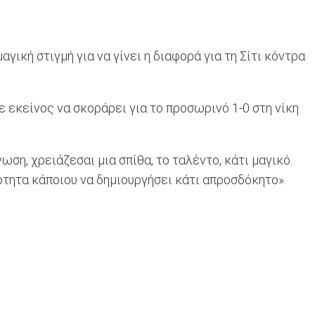
αγική στιγμή για να γίνει η διαφορά για τη Σίτι κόντρα
 εκείνος να σκοράρει για το προσωρινό 1-0 στη νίκη
ωση, χρειάζεσαι μια σπίθα, το ταλέντο, κάτι μαγικό.
νότητα κάποιου να δημιουργήσει κάτι απροσδόκητο».