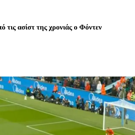
πό τις ασίστ της χρονιάς ο Φόντεν