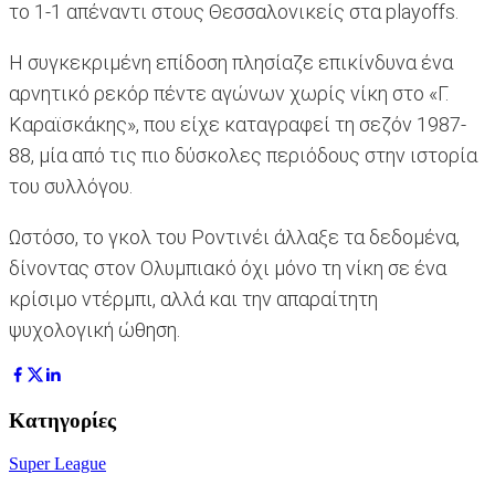
το 1-1 απέναντι στους Θεσσαλονικείς στα playoffs.
Η συγκεκριμένη επίδοση πλησίαζε επικίνδυνα ένα
αρνητικό ρεκόρ πέντε αγώνων χωρίς νίκη στο «Γ.
Καραϊσκάκης», που είχε καταγραφεί τη σεζόν 1987-
88, μία από τις πιο δύσκολες περιόδους στην ιστορία
του συλλόγου.
Ωστόσο, το γκολ του Ροντινέι άλλαξε τα δεδομένα,
δίνοντας στον Ολυμπιακό όχι μόνο τη νίκη σε ένα
κρίσιμο ντέρμπι, αλλά και την απαραίτητη
ψυχολογική ώθηση.
Κατηγορίες
Super League