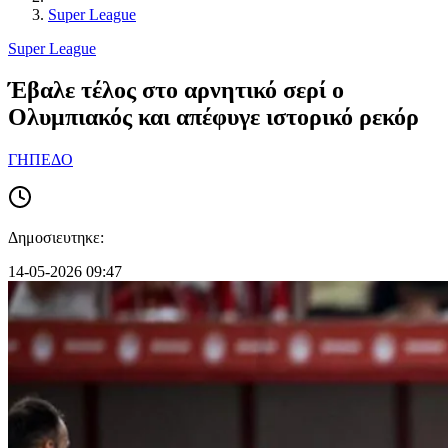
Super League
Super League
Έβαλε τέλος στο αρνητικό σερί ο
Ολυμπιακός και απέφυγε ιστορικό ρεκόρ
ΓΗΠΕΔΟ
Δημοσιευτηκε:
14-05-2026 09:47