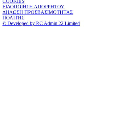
COOKIES
|
ΕΙΔΟΠΟΙΗΣΗ ΑΠΟΡΡΗΤΟΥ
|
ΔΗΛΩΣΗ ΠΡΟΣΒΑΣΙΜΟΤΗΤΑΣ
|
ΠΟΛΙΤΗΣ
© Developed by P.C Admin 22 Limited