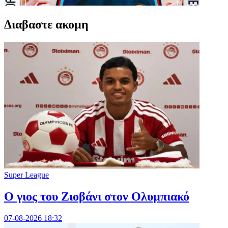
Διαβαστε ακομη
Super League
Ο γιος του Ζιοβάνι στον Ολυμπιακό
07-08-2026 18:32