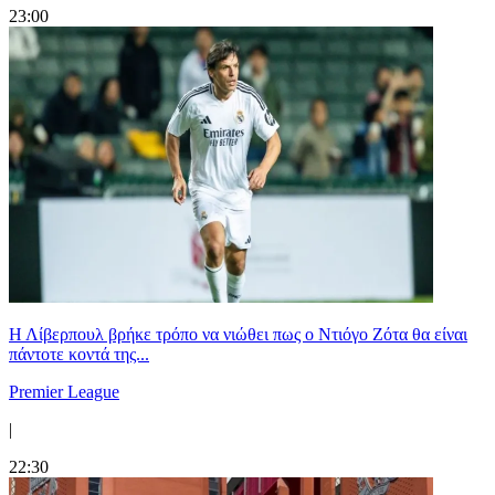
23:00
Η Λίβερπουλ βρήκε τρόπο να νιώθει πως ο Ντιόγο Ζότα θα είναι
πάντοτε κοντά της...
Premier League
|
22:30