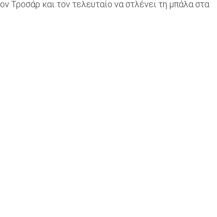
τον Τροσάρ και τον τελευταίο να στλένει τη μπάλα στα