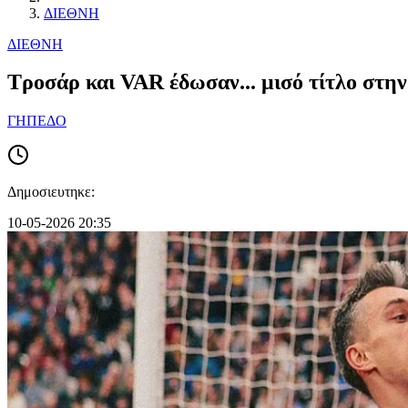
ΔΙΕΘΝΗ
ΔΙΕΘΝΗ
Τροσάρ και VAR έδωσαν... μισό τίτλο στη
ΓΗΠΕΔΟ
Δημοσιευτηκε:
10-05-2026 20:35