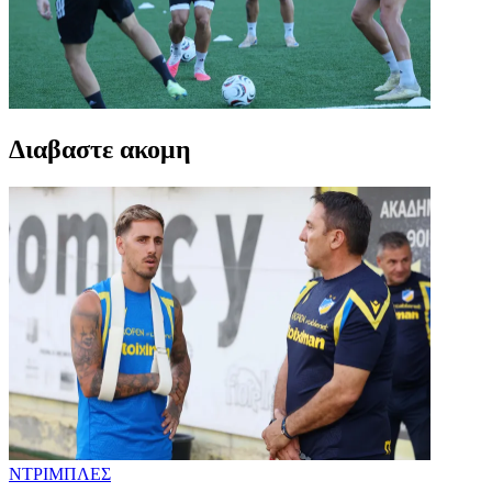
Διαβαστε ακομη
ΝΤΡΙΜΠΛΕΣ