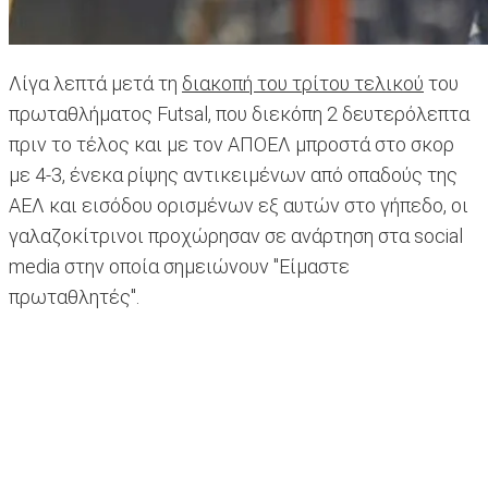
Λίγα λεπτά μετά τη
διακοπή του τρίτου τελικού
του
πρωταθλήματος Futsal, που διεκόπη 2 δευτερόλεπτα
πριν το τέλος και με τον ΑΠΟΕΛ μπροστά στο σκορ
με 4-3, ένεκα ρίψης αντικειμένων από οπαδούς της
ΑΕΛ και εισόδου ορισμένων εξ αυτών στο γήπεδο, οι
γαλαζοκίτρινοι προχώρησαν σε ανάρτηση στα social
media στην οποία σημειώνουν "Είμαστε
πρωταθλητές".