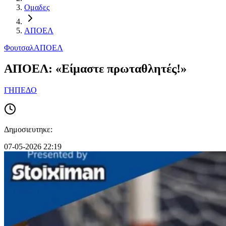
Ομαδες
ΑΠΟΕΛ
Φουτσαλ
ΑΠΟΕΛ
ΑΠΟΕΛ: «Είμαστε πρωταθλητές!»
ΓΗΠΕΔΟ
Δημοσιευτηκε:
07-05-2026 22:19