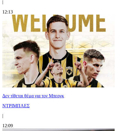
|
12:13
Δεν τίθεται θέμα για τον Μπεργκ
ΝΤΡΙΜΠΛΕΣ
|
12:09