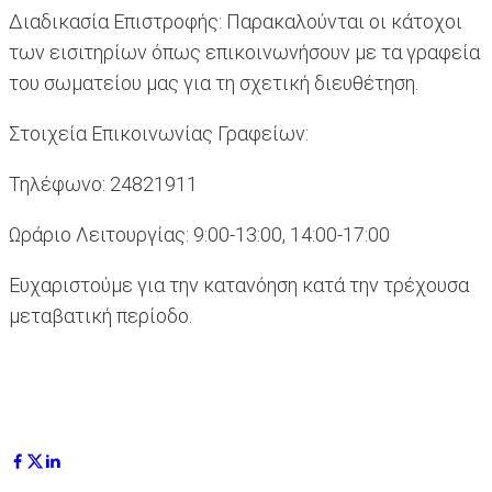
Διαδικασία Επιστροφής: Παρακαλούνται οι κάτοχοι
των εισιτηρίων όπως επικοινωνήσουν με τα γραφεία
του σωματείου μας για τη σχετική διευθέτηση.
Στοιχεία Επικοινωνίας Γραφείων:
Τηλέφωνο: 24821911
Ωράριο Λειτουργίας: 9:00-13:00, 14:00-17:00
Ευχαριστούμε για την κατανόηση κατά την τρέχουσα
μεταβατική περίοδο.