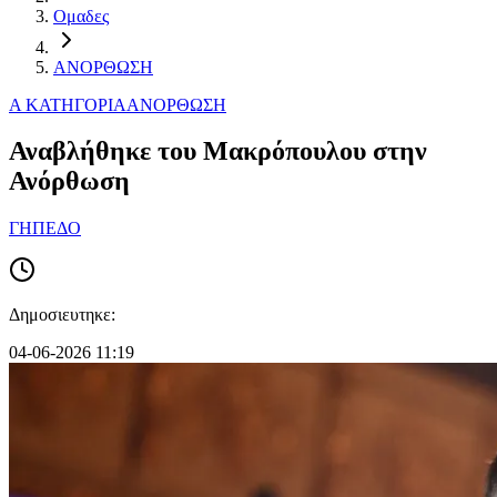
Ομαδες
ΑΝΟΡΘΩΣΗ
Α ΚΑΤΗΓΟΡΙΑ
ΑΝΟΡΘΩΣΗ
Αναβλήθηκε του Μακρόπουλου στην
Ανόρθωση
ΓΗΠΕΔΟ
Δημοσιευτηκε:
04-06-2026 11:19