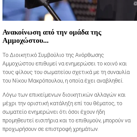
Ανακοίνωση από την ομάδα της
Αμμοχώστου...
Το Διοικητικό Συμβούλιο της Ανόρθωσης
Αμμοχώστου επιθυμεί να ενημερώσει το κοινό και
τους φίλους του σωματείου σχετικά με τη συναυλία
του Νίκου Μακρόπουλου, η οποία έχει αναβληθεί.
Λόγω των επικείμενων διοικητικών αλλαγών και
μέχρι την οριστική κατάληξη επί του θέματος, το
σωματείο ενημερώνει ότι όσοι έχουν ήδη
προμηθευτεί εισιτήρια και το επιθυμούν, μπορούν να
προχωρήσουν σε επιστροφή χρημάτων.