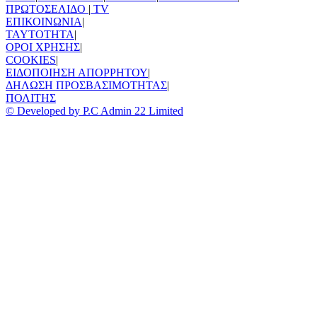
ΠΡΩΤΟΣΕΛΙΔΟ
|
TV
ΕΠΙΚΟΙΝΩΝΙΑ
|
TAYTOTHTA
|
ΟΡΟΙ ΧΡΗΣΗΣ
|
COOKIES
|
ΕΙΔΟΠΟΙΗΣΗ ΑΠΟΡΡΗΤΟΥ
|
ΔΗΛΩΣΗ ΠΡΟΣΒΑΣΙΜΟΤΗΤΑΣ
|
ΠΟΛΙΤΗΣ
© Developed by P.C Admin 22 Limited