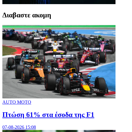
Διαβαστε ακομη
AUTO MOTO
Πτώση 61% στα έσοδα της F1
07-08-2026 15:08