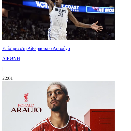
Επίσημα στη Λίβερπουλ ο Αραούχο
ΔΙΕΘΝΗ
|
22:01