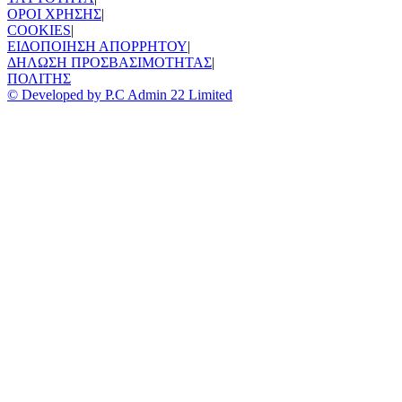
ΟΡΟΙ ΧΡΗΣΗΣ
|
COOKIES
|
ΕΙΔΟΠΟΙΗΣΗ ΑΠΟΡΡΗΤΟΥ
|
ΔΗΛΩΣΗ ΠΡΟΣΒΑΣΙΜΟΤΗΤΑΣ
|
ΠΟΛΙΤΗΣ
© Developed by P.C Admin 22 Limited