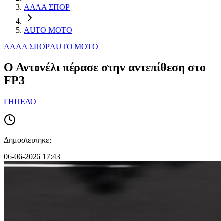
ΑΛΛΑ ΣΠΟΡ
AUTO MOTO
ΑΛΛΑ ΣΠΟΡ
AUTO MOTO
Ο Αντονέλι πέρασε στην αντεπίθεση στο
FP3
ΓΗΠΕΔΟ
Δημοσιευτηκε:
06-06-2026 17:43