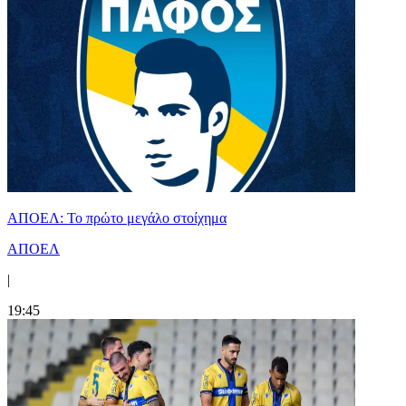
ΑΠΟΕΛ: Το πρώτο μεγάλο στοίχημα
ΑΠΟΕΛ
|
19:45