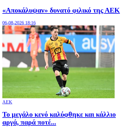
«Αποκάλυψαν» δυνατό φιλικό της ΑΕΚ
06-08-2026 18:16
ΑΕΚ
Το μεγάλο κενό καλύφθηκε και κάλλιο
αργά, παρά ποτέ...