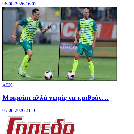
06-08-2026 16:03
ΑΕΚ
Μοιραίοι αλλά νωρίς να κριθούν…
05-08-2026 21:10