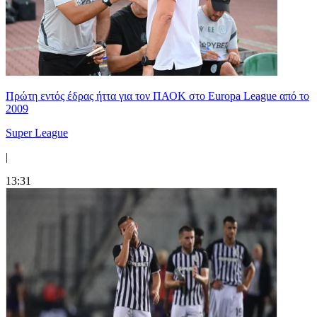
Πρώτη εντός έδρας ήττα για τον ΠΑΟΚ στο Europa League από το
2009
Super League
|
13:31