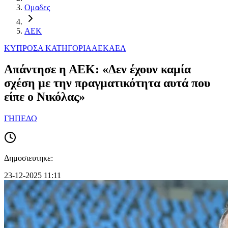
Ομαδες
ΑΕΚ
ΚΥΠΡΟΣ
Α ΚΑΤΗΓΟΡΙΑ
ΑΕΚ
ΑΕΛ
Απάντησε η ΑΕΚ: «Δεν έχουν καμία
σχέση με την πραγματικότητα αυτά που
είπε ο Νικόλας»
ΓΗΠΕΔΟ
Δημοσιευτηκε:
23-12-2025 11:11