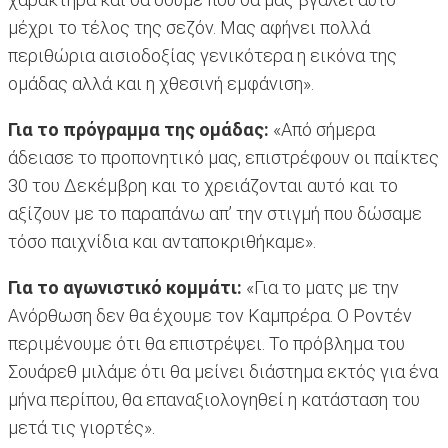
μέχρι το τέλος της σεζόν. Μας αφήνει πολλά
περιθώρια αισιοδοξίας γενικότερα η εικόνα της
ομάδας αλλά και η χθεσινή εμφάνιση».
Για το πρόγραμμα της ομάδας:
«Από σήμερα
άδειασε το προπονητικό μας, επιστρέφουν οι παίκτες
30 του Δεκέμβρη και το χρειάζονται αυτό και το
αξίζουν με το παραπάνω απ’ την στιγμή που δώσαμε
τόσο παιχνίδια και ανταποκριθήκαμε».
Για το αγωνιστικό κομμάτι:
«Για το ματς με την
Ανόρθωση δεν θα έχουμε τον Καμπρέρα. Ο Ροντέν
περιμένουμε ότι θα επιστρέψει. Το πρόβλημα του
Σουάρεθ μιλάμε ότι θα μείνει διάστημα εκτός για ένα
μήνα περίπου, θα επαναξιολογηθεί η κατάσταση του
μετά τις γιορτές».