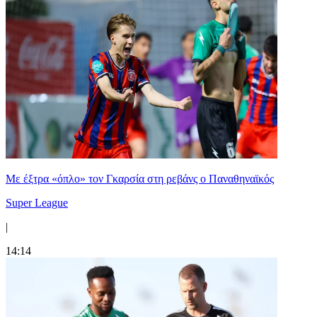
Mε έξτρα «όπλο» τον Γκαρσία στη ρεβάνς ο Παναθηναϊκός
Super League
|
14:14