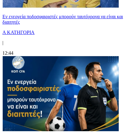
Εν ενεργεία ποδοσφαιριστές μπορούν ταυτόχρονα να είναι και
διαιτητές
Α ΚΑΤΗΓΟΡΙΑ
|
12:44