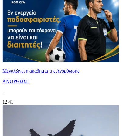
Μεγαλώνει η ακαδημία της Ανόρθωσης
ΑΝΟΡΘΩΣΗ
|
12:41