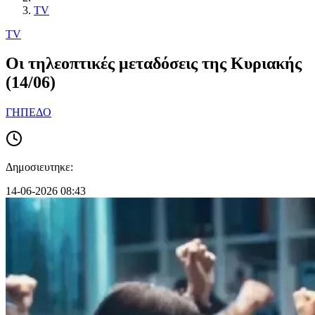
TV
TV
Οι τηλεοπτικές μεταδόσεις της Κυριακής
(14/06)
ΓΗΠΕΔΟ
Δημοσιευτηκε:
14-06-2026 08:43