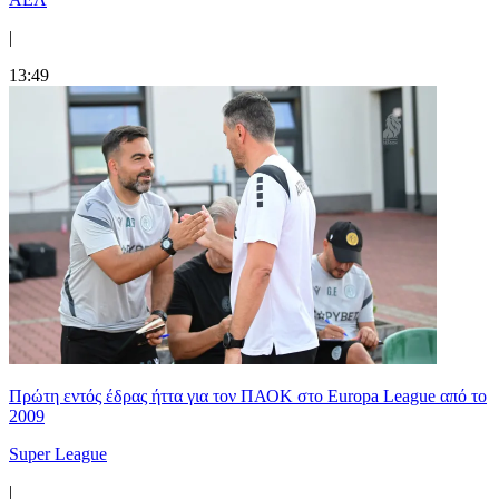
|
13:49
Πρώτη εντός έδρας ήττα για τον ΠΑΟΚ στο Europa League από το
2009
Super League
|