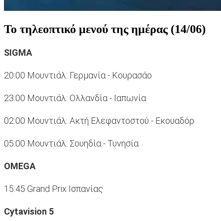
Το τηλεοπτικό μενού της ημέρας (14/06)
SIGMA
20:00 Μουντιάλ: Γερμανία - Κουρασάο
23:00 Μουντιάλ: Ολλανδία - Ιαπωνία
02:00 Μουντιάλ: Ακτή Ελεφαντοστού - Εκουαδόρ
05:00 Μουντιάλ: Σουηδία - Τυνησία
OMEGA
15:45 Grand Prix Ισπανίας
Cytavision 5