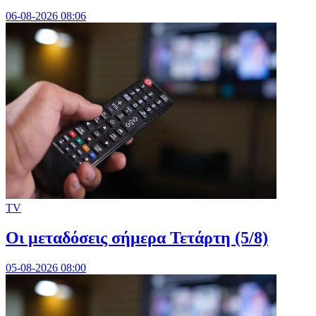
06-08-2026 08:06
TV
Οι μεταδόσεις σήμερα Τετάρτη (5/8)
05-08-2026 08:00