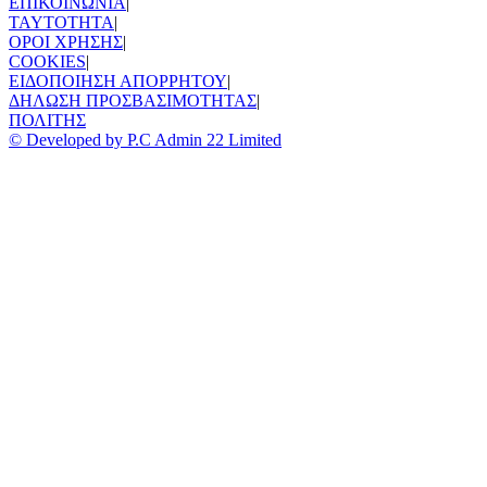
ΕΠΙΚΟΙΝΩΝΙΑ
|
TAYTOTHTA
|
ΟΡΟΙ ΧΡΗΣΗΣ
|
COOKIES
|
ΕΙΔΟΠΟΙΗΣΗ ΑΠΟΡΡΗΤΟΥ
|
ΔΗΛΩΣΗ ΠΡΟΣΒΑΣΙΜΟΤΗΤΑΣ
|
ΠΟΛΙΤΗΣ
© Developed by P.C Admin 22 Limited