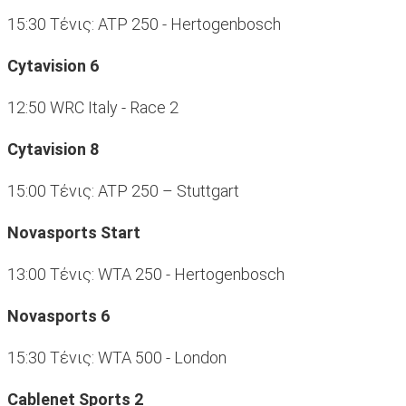
15:30 Tένις: ATP 250 - Hertogenbosch
Cytavision 6
12:50 WRC Italy - Race 2
Cytavision 8
15:00 Tένις: ATP 250 – Stuttgart
Novasports Start
13:00 Τένις: WTA 250 - Hertogenbosch
Novasports 6
15:30 Τένις: WTA 500 - London
Cablenet Sports 2