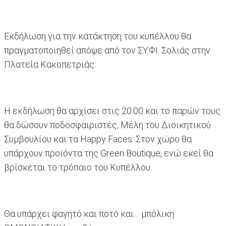
Εκδήλωση για την κατάκτηση του κυπέλλου θα
πραγματοποιηθεί απόψε από τον ΣΥ.ΦΙ. Σολιάς στην
Πλατεία Κακοπετριάς.
Η εκδήλωση θα αρχίσει στις 20:00 και το παρών τους
θα δώσουν ποδοσφαιριστές, Μέλη του Διοικητικού
Συμβουλίου και τα Happy Faces. Στον χώρο θα
υπάρχουν προϊόντα της Green Boutique, ενώ εκεί θα
βρίσκεται το τρόπαιο του Κυπέλλου.
Θα υπάρχει φαγητό και ποτό και… μπόλικη