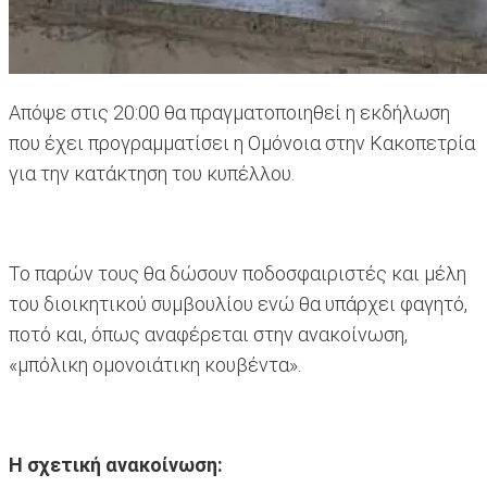
Aπόψε στις 20:00 θα πραγματοποιηθεί η εκδήλωση
που έχει προγραμματίσει η Ομόνοια στην Κακοπετρία
για την κατάκτηση του κυπέλλου.
Το παρών τους θα δώσουν ποδοσφαιριστές και μέλη
του διοικητικού συμβουλίου ενώ θα υπάρχει φαγητό,
ποτό και, όπως αναφέρεται στην ανακοίνωση,
«μπόλικη ομονοιάτικη κουβέντα».
Η σχετική ανακοίνωση: