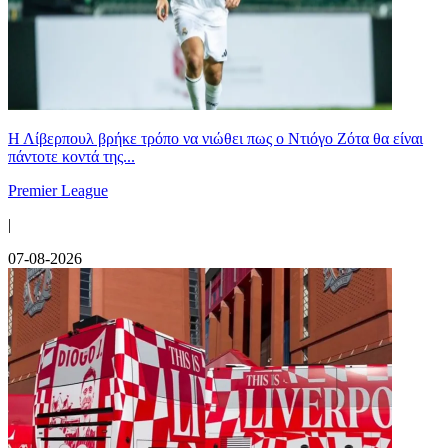
Η Λίβερπουλ βρήκε τρόπο να νιώθει πως ο Ντιόγο Ζότα θα είναι
πάντοτε κοντά της...
Premier League
|
07-08-2026