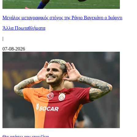
Μεγάλος μεταγραφικός στόχος της Ράγιο Βαγεκάνο ο Ικάρντι
Άλλα Πρωταθλήματα
|
07-08-2026
Θα φτάσει την ντουζίνα