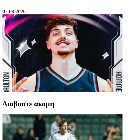
|
07-08-2026
Διαβαστε ακομη