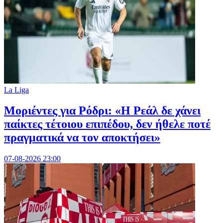
La Liga
Μοριέντες για Ρόδρι: «Η Ρεάλ δε χάνει
παίκτες τέτοιου επιπέδου, δεν ήθελε ποτέ
πραγματικά να τον αποκτήσει»
07-08-2026 23:00