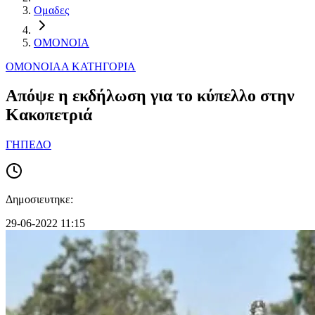
Ομαδες
ΟΜΟΝΟΙΑ
ΟΜΟΝΟΙΑ
Α ΚΑΤΗΓΟΡΙΑ
Απόψε η εκδήλωση για το κύπελλο στην
Κακοπετριά
ΓΗΠΕΔΟ
Δημοσιευτηκε:
29-06-2022 11:15