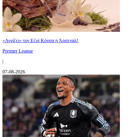
«Αγγίζει» τον Εζρί Κόνσα η Άρσεναλ!
Premier League
|
07-08-2026