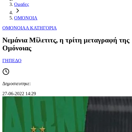
Ομαδες
ΟΜΟΝΟΙΑ
ΟΜΟΝΟΙΑ
Α ΚΑΤΗΓΟΡΙΑ
Νεμάνια Mίλετιτς, η τρίτη μεταγραφή της
Ομόνοιας
ΓΗΠΕΔΟ
Δημοσιευτηκε:
27-06-2022 14:29