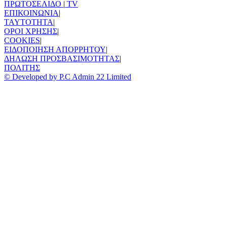
ΠΡΩΤΟΣΕΛΙΔΟ
|
TV
ΕΠΙΚΟΙΝΩΝΙΑ
|
TAYTOTHTA
|
ΟΡΟΙ ΧΡΗΣΗΣ
|
COOKIES
|
ΕΙΔΟΠΟΙΗΣΗ ΑΠΟΡΡΗΤΟΥ
|
ΔΗΛΩΣΗ ΠΡΟΣΒΑΣΙΜΟΤΗΤΑΣ
|
ΠΟΛΙΤΗΣ
© Developed by P.C Admin 22 Limited