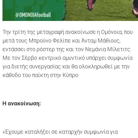
Την τρίτη της μεταγραφή ανακοίνωσε η Ομόνοια, που
μετά τους Μπρούνο Φελίπε και Άνταμ Μάθιους,
εντάσσει στο ρόστερ της και τον Νεμάνια Μίλετιτς.
Με τον Σέρβο κεντρικό αμυντικό υπάρχει συμφωνία
για διετής συνεργασίας και θα ολοκληρωθεί με την
κάθοδο του παίκτη στην Κύπρο.
Η ανακοίνωση:
«Έχουμε καταλήξει σε καταρχήν συμφωνία για