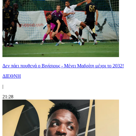
Δεν πάει πουθενά ο Βινίσιους - Μένει Μαδρίτη μέχρι το 2032!
ΔΙΕΘΝΗ
|
21:28