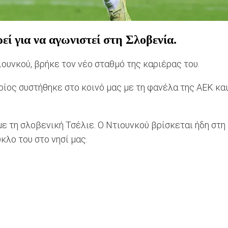
εί για να αγωνιστεί στη Σλοβενία.
ιουνκού, βρήκε τον νέο σταθμό της καριέρας του.
ίος συστήθηκε στο κοινό μας με τη φανέλα της ΑΕΚ και
ε τη σλοβενική Τσέλιε. Ο Ντιουνκού βρίσκεται ήδη στη 
κλο του στο νησί μας.