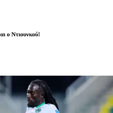
αι ο Ντιουνκού!