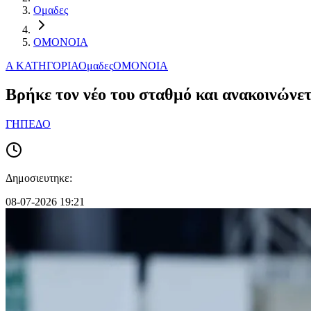
Ομαδες
ΟΜΟΝΟΙΑ
Α ΚΑΤΗΓΟΡΙΑ
Ομαδες
ΟΜΟΝΟΙΑ
Βρήκε τον νέο του σταθμό και ανακοινώνετ
ΓΗΠΕΔΟ
Δημοσιευτηκε:
08-07-2026 19:21