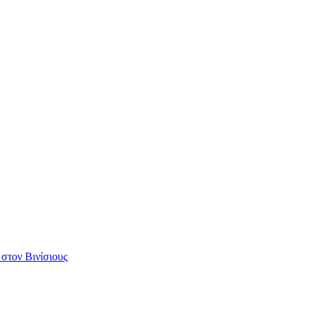
 στον Βινίσιους