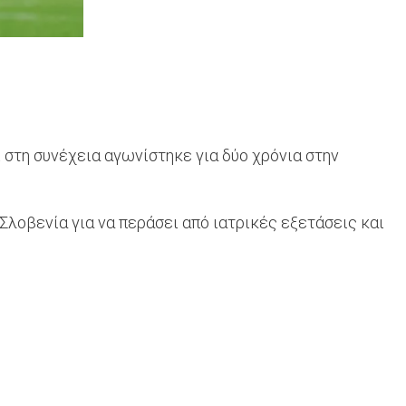
 στη συνέχεια αγωνίστηκε για δύο χρόνια στην
Σλοβενία για να περάσει από ιατρικές εξετάσεις και