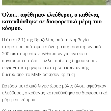
Όλοι... αφέθηκαν ελεύθεροι, ο καθένας
κατευθύνθηκε σε διαφορετικά μέρη του
κόσμου.
Η ήττα (2-1) της Βραζιλίας από τη Νορβηγία
σταμάτησε απότομα τα όνειρα περισσότερων από
200 εκατομμυρίων ανθρώπων για ενα έκτο
παγκόσμιο αστέρι. Πολλοί παίκτες δημοσίευσαν
συγκινητικά μηνύματα στα μέσα κοινωνικής
δικτύωσης, τα ΜΜΕ άσκησαν κριτική.
Ωστόσο, μετά από λίγες ώρες μόλις όλοι... αφέθηκαν
ελεύθεροι, ο καθένας κατευθύνθηκε σε διαφορετικά
μέρη του κόσμου.