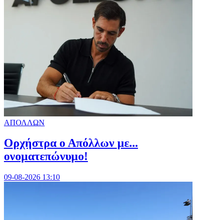
ΑΠΟΛΛΩΝ
Ορχήστρα o Aπόλλων με...
ονοματεπώνυμο!
09-08-2026 13:10