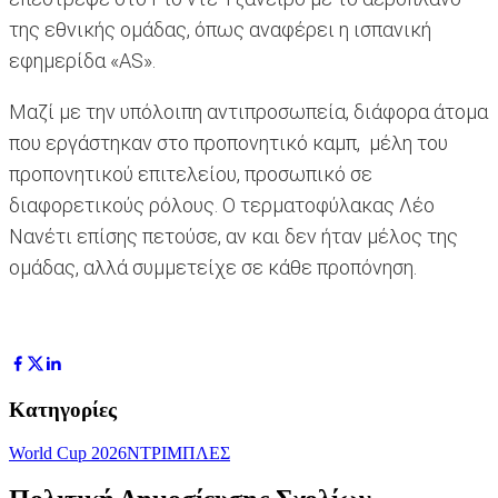
της εθνικής ομάδας, όπως αναφέρει η ισπανική
εφημερίδα «AS».
Μαζί με την υπόλοιπη αντιπροσωπεία, διάφορα άτομα
που εργάστηκαν στο προπονητικό καμπ, μέλη του
προπονητικού επιτελείου, προσωπικό σε
διαφορετικούς ρόλους. Ο τερματοφύλακας Λέο
Νανέτι επίσης πετούσε, αν και δεν ήταν μέλος της
ομάδας, αλλά συμμετείχε σε κάθε προπόνηση.
Κατηγορίες
World Cup 2026
ΝΤΡΙΜΠΛΕΣ