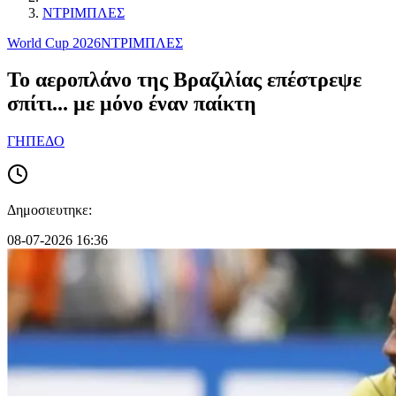
ΝΤΡΙΜΠΛΕΣ
World Cup 2026
ΝΤΡΙΜΠΛΕΣ
Το αεροπλάνο της Βραζιλίας επέστρεψε
σπίτι... με μόνο έναν παίκτη
ΓΗΠΕΔΟ
Δημοσιευτηκε:
08-07-2026 16:36