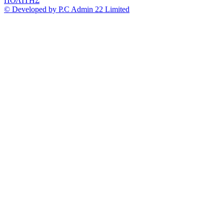
ΠΟΛΙΤΗΣ
© Developed by P.C Admin 22 Limited