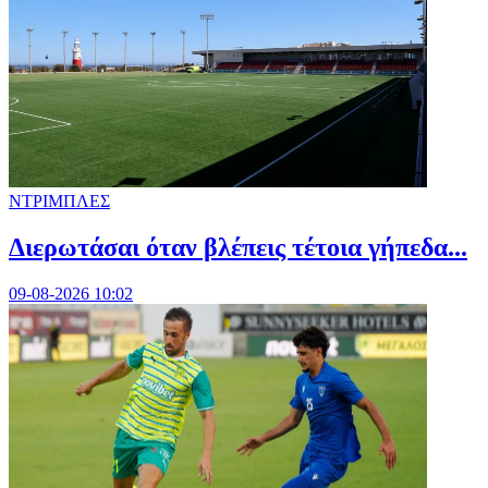
ΝΤΡΙΜΠΛΕΣ
Διερωτάσαι όταν βλέπεις τέτοια γήπεδα...
09-08-2026 10:02