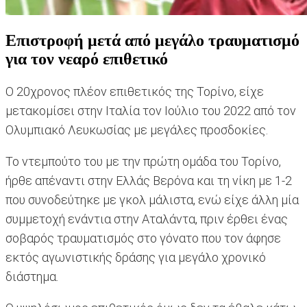
Επιστροφή μετά από μεγάλο τραυματισμό
για τον νεαρό επιθετικό
Ο 20χρονος πλέον επιθετικός της Τορίνο, είχε
μετακομίσει στην Ιταλία τον Ιούλιο του 2022 από τον
Ολυμπιακό Λευκωσίας με μεγάλες προσδοκίες.
Το ντεμπούτο του με την πρώτη ομάδα του Τορίνο,
ήρθε απέναντι στην Ελλάς Βερόνα και τη νίκη με 1-2
που συνοδεύτηκε με γκολ μάλιστα, ενώ είχε άλλη μία
συμμετοχή ενάντια στην Αταλάντα, πριν έρθει ένας
σοβαρός τραυματισμός στο γόνατο που τον άφησε
εκτός αγωνιστικής δράσης για μεγάλο χρονικό
διάστημα.