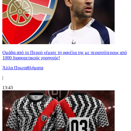
Ομάδα από το Περού γέμισε τη φανέλα της με περισσότερους από
1000 διαφορετικούς χορηγούς!
Άλλα Πρωταθλήματα
|
13:43