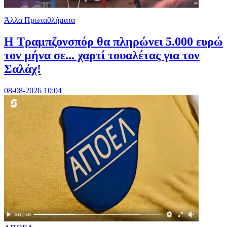
Άλλα Πρωταθλήματα
Η Τραμπζονσπόρ θα πληρώνει 5.000 ευρώ
τον μήνα σε... χαρτί τουαλέτας για τον
Σαλάχ!
08-08-2026 10:04