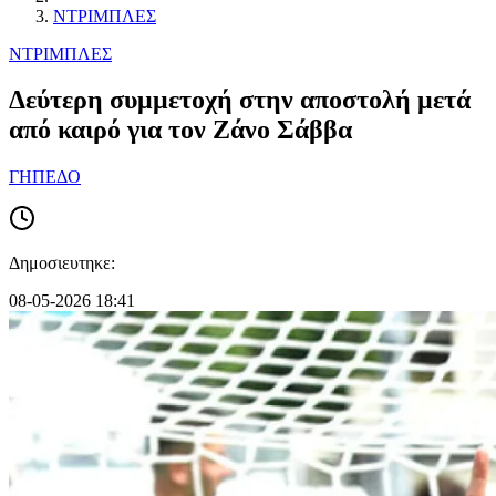
ΝΤΡΙΜΠΛΕΣ
ΝΤΡΙΜΠΛΕΣ
Δεύτερη συμμετοχή στην αποστολή μετά
από καιρό για τον Ζάνο Σάββα
ΓΗΠΕΔΟ
Δημοσιευτηκε:
08-05-2026 18:41