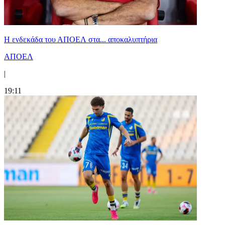
Η ενδεκάδα του ΑΠΟΕΛ στα... αποκαλυπτήρια
ΑΠΟΕΛ
|
19:11