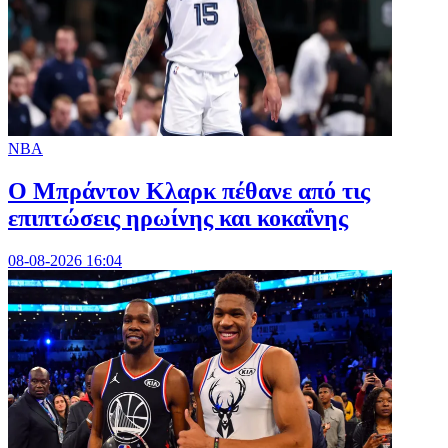
NBA
Ο Μπράντον Κλαρκ πέθανε από τις
επιπτώσεις ηρωίνης και κοκαΐνης
08-08-2026 16:04