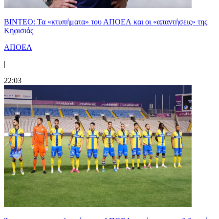
ΒΙΝΤΕΟ: Τα «κτυπήματα» του ΑΠΟΕΛ και οι «απαντήσεις» της
Κηφισιάς
ΑΠΟΕΛ
|
22:03