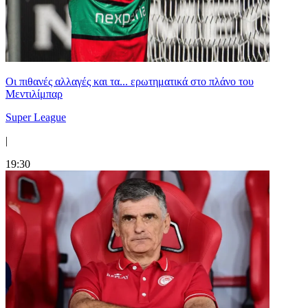
Οι πιθανές αλλαγές και τα... ερωτηματικά στο πλάνο του
Μεντιλίμπαρ
Super League
|
19:30