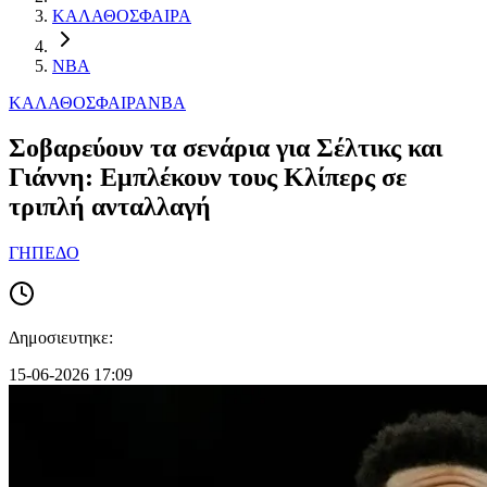
ΚΑΛΑΘΟΣΦΑΙΡΑ
NBA
ΚΑΛΑΘΟΣΦΑΙΡΑ
NBA
Σοβαρεύουν τα σενάρια για Σέλτικς και
Γιάννη: Εμπλέκουν τους Κλίπερς σε
τριπλή ανταλλαγή
ΓΗΠΕΔΟ
Δημοσιευτηκε:
15-06-2026 17:09