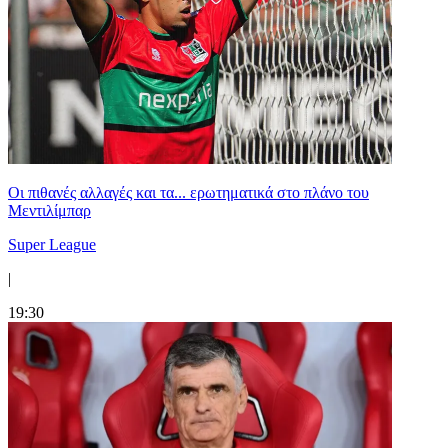
Οι πιθανές αλλαγές και τα... ερωτηματικά στο πλάνο του
Μεντιλίμπαρ
Super League
|
19:30