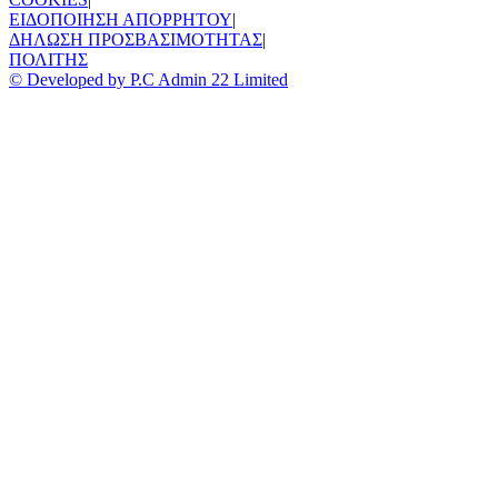
ΕΙΔΟΠΟΙΗΣΗ ΑΠΟΡΡΗΤΟΥ
|
ΔΗΛΩΣΗ ΠΡΟΣΒΑΣΙΜΟΤΗΤΑΣ
|
ΠΟΛΙΤΗΣ
© Developed by P.C Admin 22 Limited