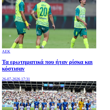
ΑΕΚ
Τα ερωτηματικά που ήταν ρίσκα και
κόστισαν
26-07-2026 17:31