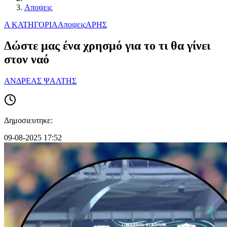
Αποψεις
Α ΚΑΤΗΓΟΡΙΑ
Αποψεις
ΑΡΗΣ
Δώστε μας ένα χρησμό για το τι θα γίνει
στον ναό
ΑΝΔΡΕΑΣ ΨΑΛΤΗΣ
Δημοσιευτηκε:
09-08-2025 17:52