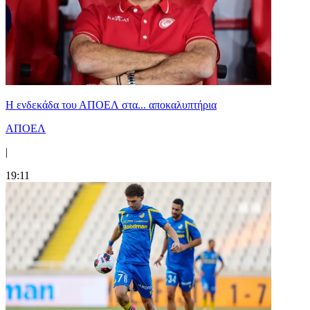
Η ενδεκάδα του ΑΠΟΕΛ στα... αποκαλυπτήρια
ΑΠΟΕΛ
|
19:11