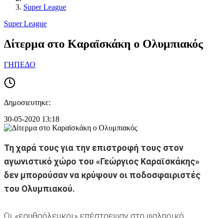
Super League
Super League
Δίτερμα στο Καραϊσκάκη ο Ολυμπιακός
ΓΗΠΕΔΟ
Δημοσιευτηκε:
30-05-2020 13:18
Τη χαρά τους για την επιστροφή τους στον
αγωνιστικό χώρο του «Γεώργιος Καραϊσκάκης»
δεν μπορούσαν να κρύψουν οι ποδοσφαιριστές
του Ολυμπιακού.
Οι «ερυθρόλευκοι» επέστρεψαν στο φαληρικό