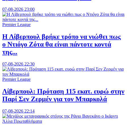
07-08-2026 23:00
Premier League
Η Λίβερπουλ βρήκε τρόπο να νιώθει πως
ο Ντιόγο Ζότα θα είναι πάντοτε κοντά
της...
07-08-2026 22:30
Premier League
Λίβερπουλ: Πρόταση 115 εκατ. ευρώ στην
Παρί Σεν Ζερμέν για τον Μπαρκολά
07-08-2026 22:14
Άλλα Πρωταθλήματα