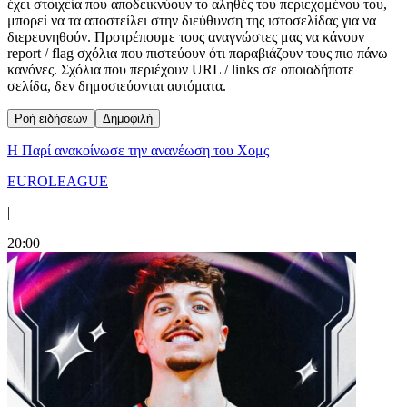
έχει στοιχεία που αποδεικνύουν το αληθές του περιεχομένου του,
μπορεί να τα αποστείλει στην διεύθυνση της ιστοσελίδας για να
διερευνηθούν. Προτρέπουμε τους αναγνώστες μας να κάνουν
report / flag σχόλια που πιστεύουν ότι παραβιάζουν τους πιο πάνω
κανόνες. Σχόλια που περιέχουν URL / links σε οποιαδήποτε
σελίδα, δεν δημοσιεύονται αυτόματα.
Ροή ειδήσεων
Δημοφιλή
Η Παρί ανακοίνωσε την ανανέωση του Χομς
EUROLEAGUE
|
20:00