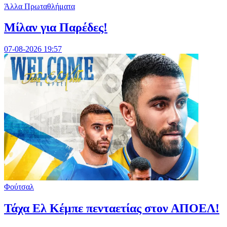
Άλλα Πρωταθλήματα
Μίλαν για Παρέδες!
07-08-2026 19:57
Φούτσαλ
Τάχα Ελ Κέμπε πενταετίας στον ΑΠΟΕΛ!