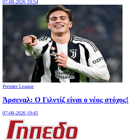
07-08-2026 19:54
Premier League
Άρσεναλ: Ο Γιλντίζ είναι ο νέος στόχος!
07-08-2026 19:45