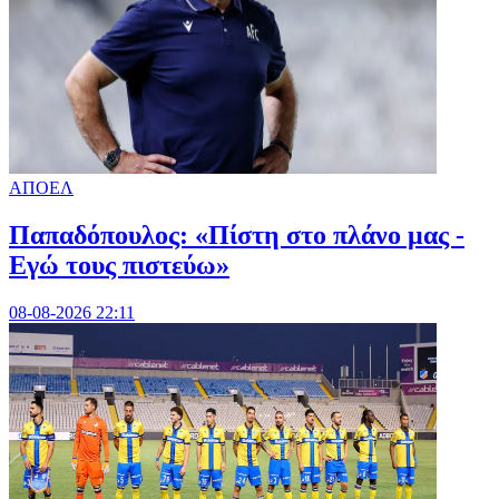
ΑΠΟΕΛ
Παπαδόπουλος: «Πίστη στο πλάνο μας -
Εγώ τους πιστεύω»
08-08-2026 22:11