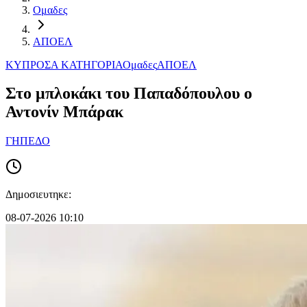
Ομαδες
ΑΠΟΕΛ
ΚΥΠΡΟΣ
Α ΚΑΤΗΓΟΡΙΑ
Ομαδες
ΑΠΟΕΛ
Στο μπλοκάκι του Παπαδόπουλου ο
Αντονίν Μπάρακ
ΓΗΠΕΔΟ
Δημοσιευτηκε:
08-07-2026 10:10