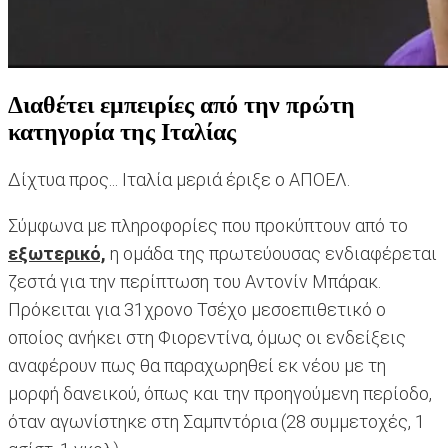
Διαθέτει εμπειρίες από την πρώτη
κατηγορία της Ιταλίας
Δίχτυα προς... Ιταλία μεριά έριξε ο ΑΠΟΕΛ.
Σύμφωνα με πληροφορίες που προκύπτουν από το
εξωτερικό,
η ομάδα της πρωτεύουσας ενδιαφέρεται
ζεστά για την περίπτωση του Αντονίν Μπάρακ.
Πρόκειται για 31χρονο Τσέχο μεσοεπιθετικό ο
οποίος ανήκει στη Φιορεντίνα, όμως οι ενδείξεις
αναφέρουν πως θα παραχωρηθεί εκ νέου με τη
μορφή δανεικού, όπως και την προηγούμενη περίοδο,
όταν αγωνίστηκε στη Σαμπντόρια (28 συμμετοχές, 1