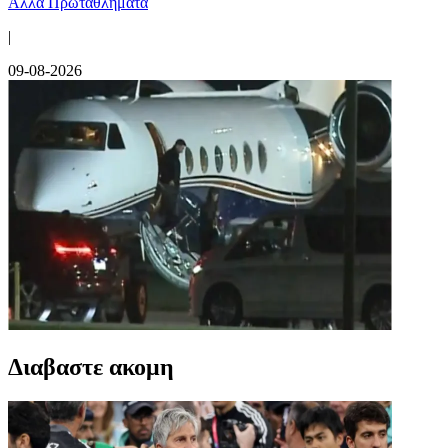
Άλλα Πρωταθλήματα
|
09-08-2026
Διαβαστε ακομη