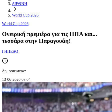
ΔΙΕΘΝΗ
World Cup 2026
World Cup 2026
Ονειρική πρεμιέρα για τις ΗΠΑ και...
τεσσάρα στην Παραγουάη!
ΓΗΠΕΔΟ
Δημοσιευτηκε:
13-06-2026 08:04