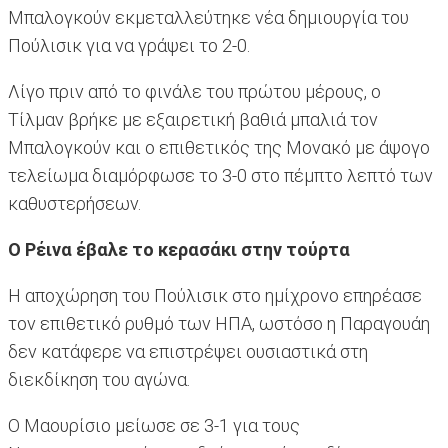
Μπαλογκούν εκμεταλλεύτηκε νέα δημιουργία του
Πούλισικ για να γράψει το 2-0.
Λίγο πριν από το φινάλε του πρώτου μέρους, ο
Τίλμαν βρήκε με εξαιρετική βαθιά μπαλιά τον
Μπαλογκούν και ο επιθετικός της Μονακό με άψογο
τελείωμα διαμόρφωσε το 3-0 στο πέμπτο λεπτό των
καθυστερήσεων.
Ο Ρέινα έβαλε το κερασάκι στην τούρτα
Η αποχώρηση του Πούλισικ στο ημίχρονο επηρέασε
τον επιθετικό ρυθμό των ΗΠΑ, ωστόσο η Παραγουάη
δεν κατάφερε να επιστρέψει ουσιαστικά στη
διεκδίκηση του αγώνα.
Ο Μαουρίσιο μείωσε σε 3-1 για τους