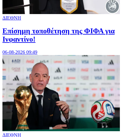
ΔΙΕΘΝΗ
Επίσημη τοποθέτηση της ΦΙΦΑ για
Ινφαντίνο!
06-08-2026 09:49
ΔΙΕΘΝΗ