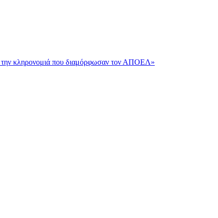
και την κληρονομιά που διαμόρφωσαν τον ΑΠΟΕΛ»