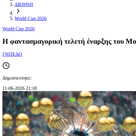
ΔΙΕΘΝΗ
World Cup 2026
World Cup 2026
Η φαντασμαγορική τελετή έναρξης του Μου
ΓΗΠΕΔΟ
Δημοσιευτηκε:
11-06-2026 21:18