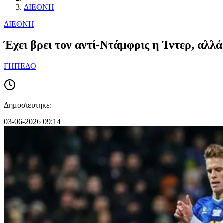
ΔΙΕΘΝΗ
ΔΙΕΘΝΗ
Έχει βρει τον αντί-Ντάμφρις η Ίντερ, αλλά.
ΓΗΠΕΔΟ
Δημοσιευτηκε:
03-06-2026 09:14