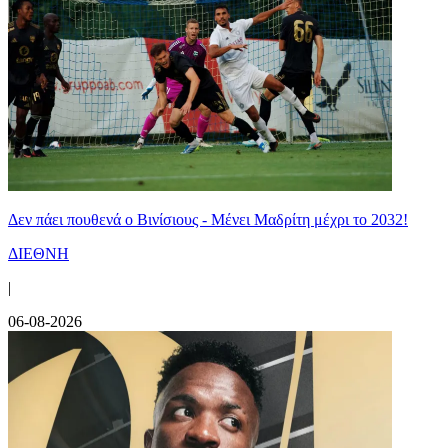
Δεν πάει πουθενά ο Βινίσιους - Μένει Μαδρίτη μέχρι το 2032!
ΔΙΕΘΝΗ
|
06-08-2026