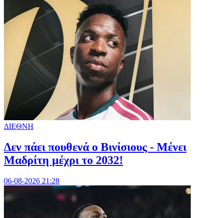
ΔΙΕΘΝΗ
Δεν πάει πουθενά ο Βινίσιους - Μένει
Μαδρίτη μέχρι το 2032!
06-08-2026 21:28