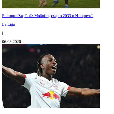
Επίσημο: Στη Ρεάλ Μαδρίτης έως το 2033 ο Ντιομαντέ!
La Liga
|
06-08-2026