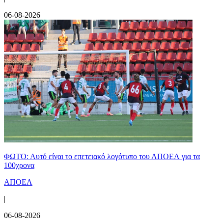
06-08-2026
ΦΩΤΟ: Αυτό είναι το επετειακό λογότυπο του ΑΠΟΕΛ για τα
100χρονα
ΑΠΟΕΛ
|
06-08-2026