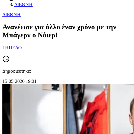
ΔΙΕΘΝΗ
ΔΙΕΘΝΗ
Ανανέωσε για άλλο έναν χρόνο με την
Μπάγερν ο Νόιερ!
ΓΗΠΕΔΟ
Δημοσιευτηκε:
15-05-2026 19:01