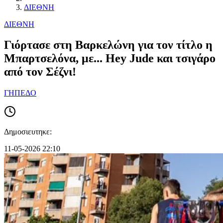
ΔΙΕΘΝΗ
ΔΙΕΘΝΗ
Γιόρτασε στη Βαρκελώνη για τον τίτλο η
Μπαρτσελόνα, με... Hey Jude και τσιγάρο
από τον Σέζνι!
ΓΗΠΕΔΟ
Δημοσιευτηκε:
11-05-2026 22:10