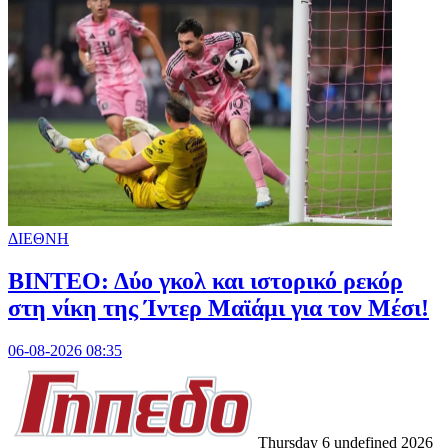
ΔΙΕΘΝΗ
ΒΙΝΤΕΟ: Δύο γκολ και ιστορικό ρεκόρ
στη νίκη της Ίντερ Μαϊάμι για τον Μέσι!
06-08-2026 08:35
Thursday 6 undefined 2026