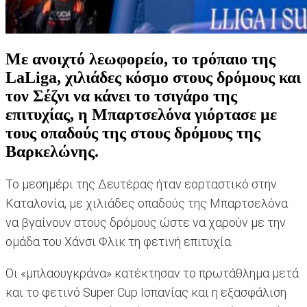
Με ανοιχτό λεωφορείο, το τρόπαιο της
LaLiga, χιλιάδες κόσμο στους δρόμους και
τον Σέζνι να κάνει το τσιγάρο της
επιτυχίας, η Μπαρτσελόνα γιόρτασε με
τους οπαδούς της στους δρόμους της
Βαρκελώνης.
Το μεσημέρι της Δευτέρας ήταν εορταστικό στην
Καταλονία, με χιλιάδες οπαδούς της Μπαρτσελόνα
να βγαίνουν στους δρόμους ώστε να χαρούν με την
ομάδα του Χάνσι Φλικ τη φετινή επιτυχία.
Οι «μπλαουγκράνα» κατέκτησαν το πρωτάθλημα μετά
και το φετινό Super Cup Ισπανίας και η εξασφάλιση