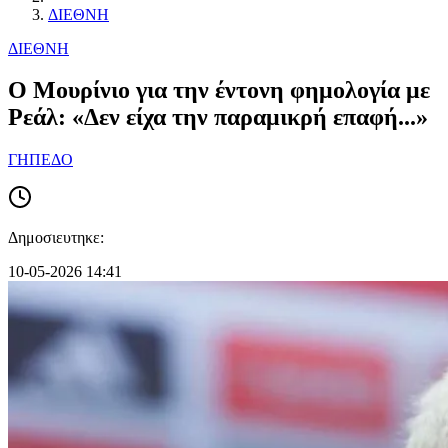
ΔΙΕΘΝΗ
ΔΙΕΘΝΗ
Ο Μουρίνιο για την έντονη φημολογία με
Ρεάλ: «Δεν είχα την παραμικρή επαφή...»
ΓΗΠΕΔΟ
Δημοσιευτηκε:
10-05-2026 14:41