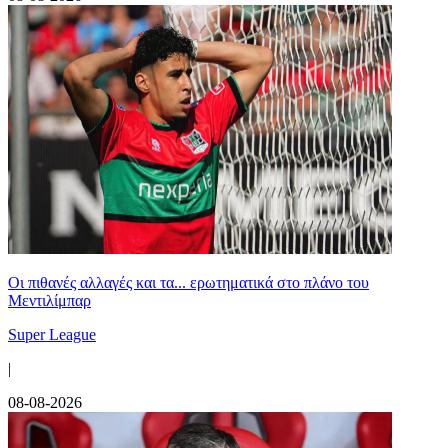
Οι πιθανές αλλαγές και τα... ερωτηματικά στο πλάνο του
Μεντιλίμπαρ
Super League
|
08-08-2026