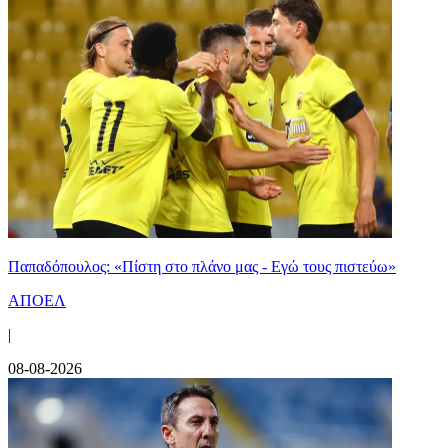
Παπαδόπουλος: «Πίστη στο πλάνο μας - Εγώ τους πιστεύω»
ΑΠΟΕΛ
|
08-08-2026