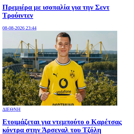
Πρεμιέρα με ισοπαλία για την Σεντ
Τρούιντεν
08-08-2026 23:44
ΔΙΕΘΝΗ
Ετοιμάζεται για ντεμπούτο ο Καρέτσας
κόντρα στην Άρσεναλ του Τζόλη