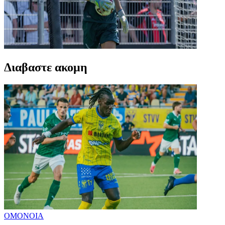
Διαβαστε ακομη
ΟΜΟΝΟΙΑ