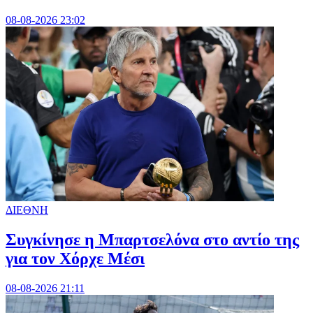
08-08-2026 23:02
ΔΙΕΘΝΗ
Συγκίνησε η Μπαρτσελόνα στο αντίο της
για τον Χόρχε Μέσι
08-08-2026 21:11