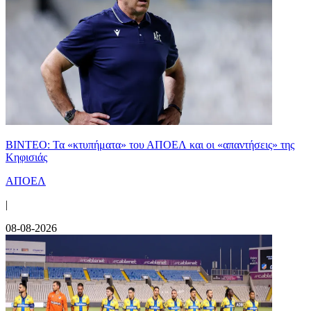
ΒΙΝΤΕΟ: Τα «κτυπήματα» του ΑΠΟΕΛ και οι «απαντήσεις» της
Κηφισιάς
ΑΠΟΕΛ
|
08-08-2026