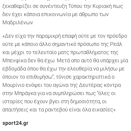
ξεκαθαρίζει σε συνέντευξη Τύπου την Κυριακή πως
δεν έχει κάποια επικοινωνία με άθρωπο των
Μαδριλένων.
«Δεν είχα την παραμικρή επαφή ούτε με τον πρόεδρο
ούτε με κάποιο άλλο σημαντικό πρόσωπο της Ρεάλ
και μέχρι το τελευταίο ματς πρωταθλήματος της
Μπενφίκα δεν θα έχω. Μετά απο αυτό θα υπάρχει μία
εβδομάδα όπου θα έχω την ελευθερία να μιλήσω με
όποιον το επιθυμήσω”, τόνισε χαρακτηριστικά ο
Μουρίνιο ενόψει του αγώνα της Δευτέρας κόντρα
στην Μπράγκα για να συμπληρώσει πως “όλες οι
ιστορίες που έχουν βγει στη δημοσιότητα, οι
απαιτήσεις και τα ραντεβού είναι όλα εικασίες».
sport24.gr