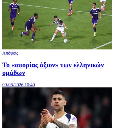
Απόψεις
Το «απορίας άξιον» των ελληνικών
ομάδων
09-08-2026 10:40