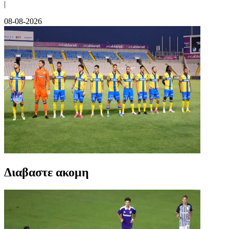
|
08-08-2026
Διαβαστε ακομη