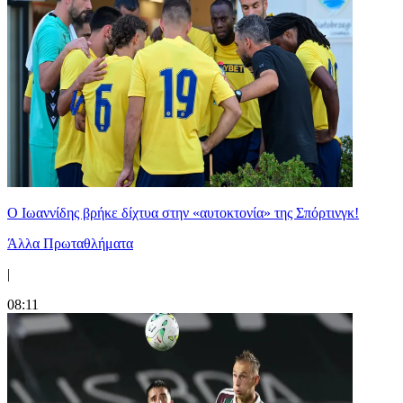
Ο Ιωαννίδης βρήκε δίχτυα στην «αυτοκτονία» της Σπόρτινγκ!
Άλλα Πρωταθλήματα
|
08:11