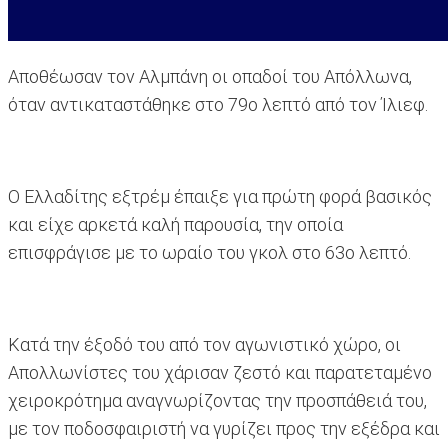
Αποθέωσαν τον Αλμπάνη οι οπαδοί του Απόλλωνα,
όταν αντικαταστάθηκε στο 79ο λεπτό από τον Ίλιεφ.
Ο Ελλαδίτης εξτρέμ έπαιξε για πρώτη φορά βασικός
και είχε αρκετά καλή παρουσία, την οποία
επισφράγισε με το ωραίο του γκολ στο 63ο λεπτό.
Κατά την έξοδό του από τον αγωνιστικό χώρο, οι
Απολλωνίστες του χάρισαν ζεστό και παρατεταμένο
χειροκρότημα αναγνωρίζοντας την προσπάθειά του,
με τον ποδοσφαιριστή να γυρίζει προς την εξέδρα και