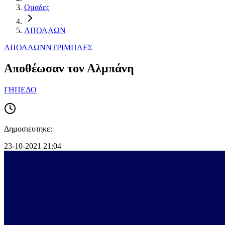
Ομαδες
ΑΠΟΛΛΩΝ
ΑΠΟΛΛΩΝ
ΝΤΡΙΜΠΛΕΣ
Αποθέωσαν τον Αλμπάνη
ΓΗΠΕΔΟ
Δημοσιευτηκε:
23-10-2021 21:04